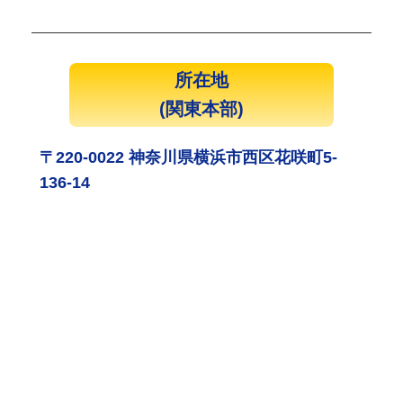
所在地
(関東本部)
〒220-0022 神奈川県横浜市西区花咲町5-
136-14