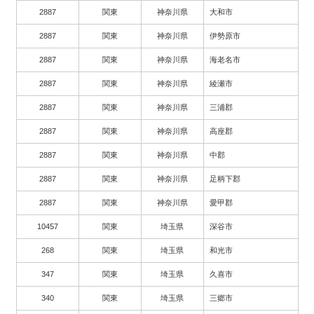
2887
関東
神奈川県
大和市
2887
関東
神奈川県
伊勢原市
2887
関東
神奈川県
海老名市
2887
関東
神奈川県
綾瀬市
2887
関東
神奈川県
三浦郡
2887
関東
神奈川県
高座郡
2887
関東
神奈川県
中郡
2887
関東
神奈川県
足柄下郡
2887
関東
神奈川県
愛甲郡
10457
関東
埼玉県
深谷市
268
関東
埼玉県
和光市
347
関東
埼玉県
久喜市
340
関東
埼玉県
三郷市