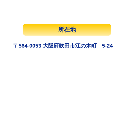
所在地
〒564-0053 大阪府吹田市江の木町 5-24