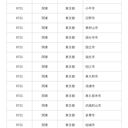
9721
関東
東京都
小平市
9721
関東
東京都
日野市
9721
関東
東京都
東村山市
9721
関東
東京都
国分寺市
9721
関東
東京都
国立市
9721
関東
東京都
福生市
9721
関東
東京都
狛江市
9721
関東
東京都
東大和市
9721
関東
東京都
清瀬市
9721
関東
東京都
東久留米市
9721
関東
東京都
武蔵村山市
9721
関東
東京都
多摩市
9721
関東
東京都
稲城市