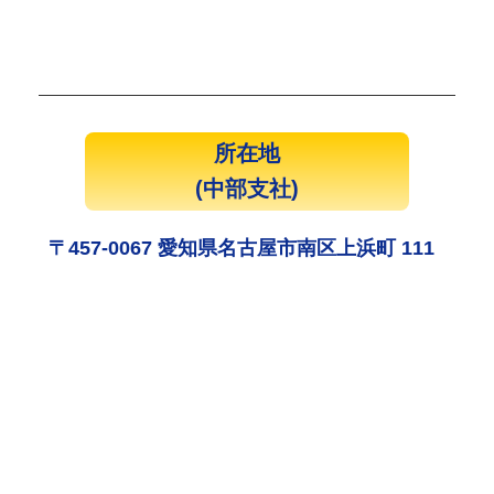
所在地
(中部支社)
〒457-0067 愛知県名古屋市南区上浜町 111