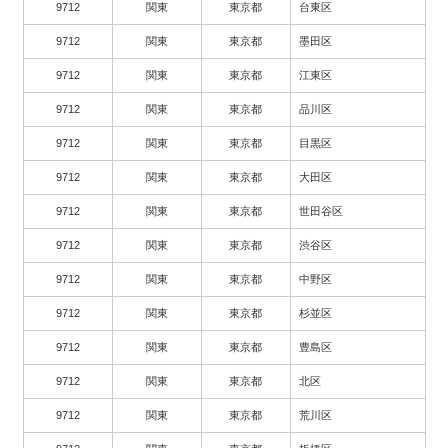
9712
関東
東京都
台東区
9712
関東
東京都
墨田区
9712
関東
東京都
江東区
9712
関東
東京都
品川区
9712
関東
東京都
目黒区
9712
関東
東京都
大田区
9712
関東
東京都
世田谷区
9712
関東
東京都
渋谷区
9712
関東
東京都
中野区
9712
関東
東京都
杉並区
9712
関東
東京都
豊島区
9712
関東
東京都
北区
9712
関東
東京都
荒川区