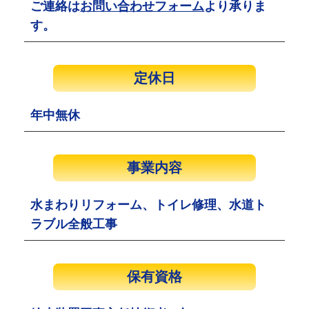
ご連絡は
お問い合わせフォーム
より承りま
す。
定休日
年中無休
事業内容
水まわりリフォーム、トイレ修理、水道ト
ラブル全般工事
保有資格