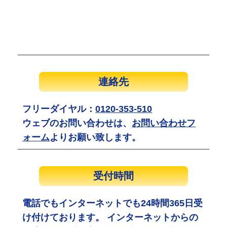
連絡先
フリーダイヤル：
0120-353-510
ウェブのお問い合わせは、
お問い合わせフ
ォーム
よりお願い致します。
受付時間
電話でもインターネットでも24時間365日受
け付けております。 インターネットからの