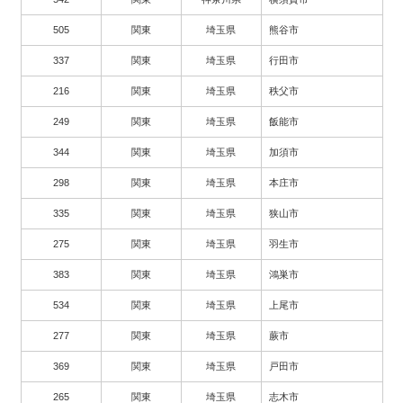
505
関東
埼玉県
熊谷市
337
関東
埼玉県
行田市
216
関東
埼玉県
秩父市
249
関東
埼玉県
飯能市
344
関東
埼玉県
加須市
298
関東
埼玉県
本庄市
335
関東
埼玉県
狭山市
275
関東
埼玉県
羽生市
383
関東
埼玉県
鴻巣市
534
関東
埼玉県
上尾市
277
関東
埼玉県
蕨市
369
関東
埼玉県
戸田市
265
関東
埼玉県
志木市