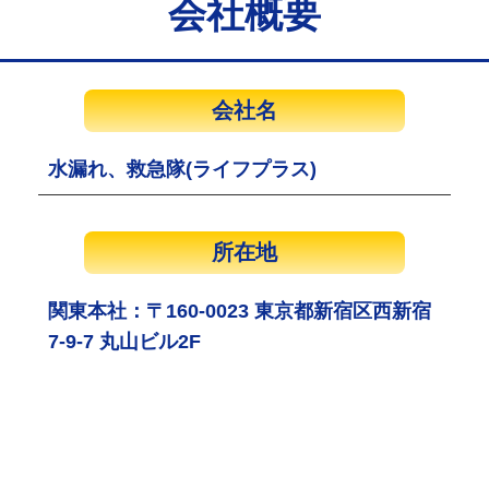
会社概要
会社名
水漏れ、救急隊(ライフプラス)
所在地
関東本社：〒160-0023 東京都新宿区西新宿
7-9-7 丸山ビル2F