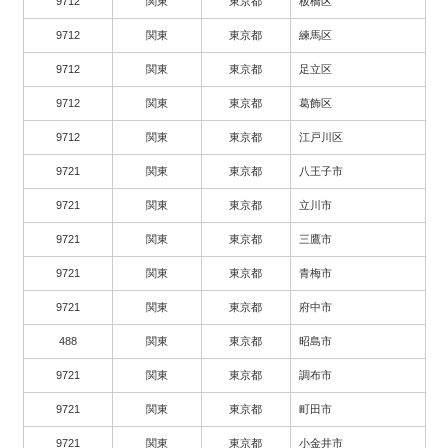
9712
関東
東京都
板橋区
9712
関東
東京都
練馬区
9712
関東
東京都
足立区
9712
関東
東京都
葛飾区
9712
関東
東京都
江戸川区
9721
関東
東京都
八王子市
9721
関東
東京都
立川市
9721
関東
東京都
三鷹市
9721
関東
東京都
青梅市
9721
関東
東京都
府中市
488
関東
東京都
昭島市
9721
関東
東京都
調布市
9721
関東
東京都
町田市
9721
関東
東京都
小金井市