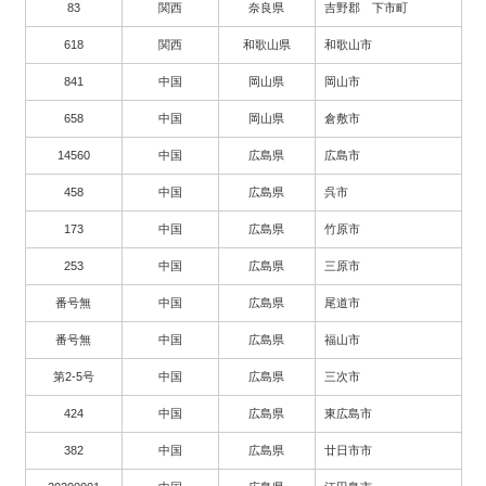
83
関西
奈良県
吉野郡 下市町
618
関西
和歌山県
和歌山市
841
中国
岡山県
岡山市
658
中国
岡山県
倉敷市
14560
中国
広島県
広島市
458
中国
広島県
呉市
173
中国
広島県
竹原市
253
中国
広島県
三原市
番号無
中国
広島県
尾道市
番号無
中国
広島県
福山市
第2-5号
中国
広島県
三次市
424
中国
広島県
東広島市
382
中国
広島県
廿日市市