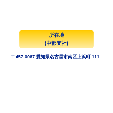
所在地
(中部支社)
〒457-0067 愛知県名古屋市南区上浜町 111