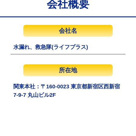
会社概要
会社名
水漏れ、救急隊(ライフプラス)
所在地
関東本社：〒160-0023 東京都新宿区西新宿
7-9-7 丸山ビル2F