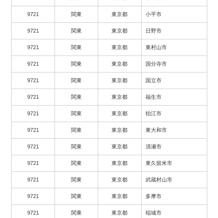
9721
関東
東京都
小平市
9721
関東
東京都
日野市
9721
関東
東京都
東村山市
9721
関東
東京都
国分寺市
9721
関東
東京都
国立市
9721
関東
東京都
福生市
9721
関東
東京都
狛江市
9721
関東
東京都
東大和市
9721
関東
東京都
清瀬市
9721
関東
東京都
東久留米市
9721
関東
東京都
武蔵村山市
9721
関東
東京都
多摩市
9721
関東
東京都
稲城市