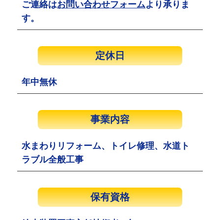
ご連絡は
お問い合わせフォーム
より承りま
す。
定休日
年中無休
事業内容
水まわりリフォーム、トイレ修理、水道ト
ラブル全般工事
保有資格