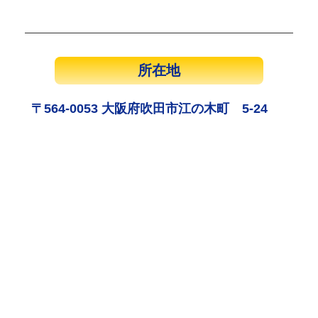
所在地
〒564-0053 大阪府吹田市江の木町 5-24