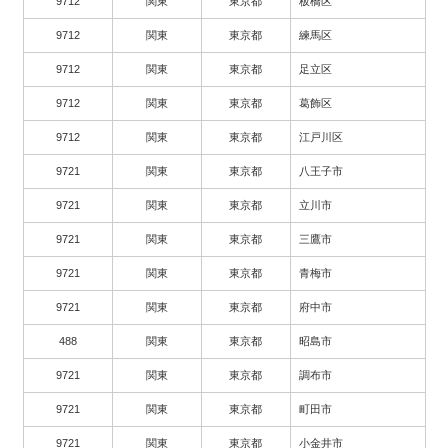
9712
関東
東京都
板橋区
9712
関東
東京都
練馬区
9712
関東
東京都
足立区
9712
関東
東京都
葛飾区
9712
関東
東京都
江戸川区
9721
関東
東京都
八王子市
9721
関東
東京都
立川市
9721
関東
東京都
三鷹市
9721
関東
東京都
青梅市
9721
関東
東京都
府中市
488
関東
東京都
昭島市
9721
関東
東京都
調布市
9721
関東
東京都
町田市
9721
関東
東京都
小金井市