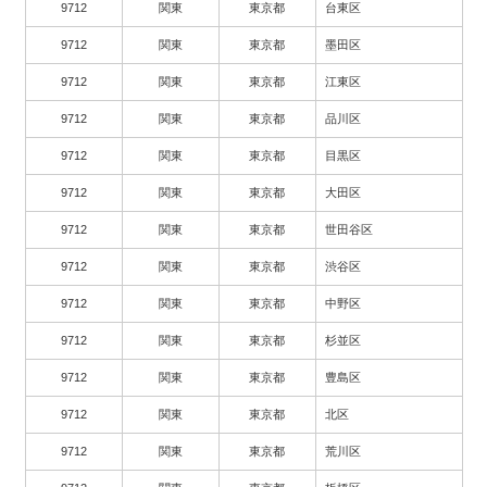
9712
関東
東京都
台東区
9712
関東
東京都
墨田区
9712
関東
東京都
江東区
9712
関東
東京都
品川区
9712
関東
東京都
目黒区
9712
関東
東京都
大田区
9712
関東
東京都
世田谷区
9712
関東
東京都
渋谷区
9712
関東
東京都
中野区
9712
関東
東京都
杉並区
9712
関東
東京都
豊島区
9712
関東
東京都
北区
9712
関東
東京都
荒川区