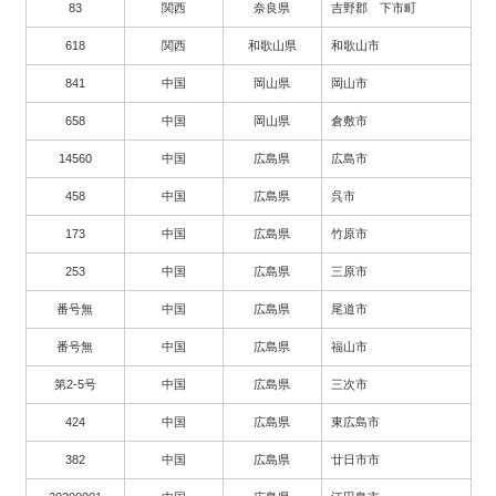
83
関西
奈良県
吉野郡 下市町
618
関西
和歌山県
和歌山市
841
中国
岡山県
岡山市
658
中国
岡山県
倉敷市
14560
中国
広島県
広島市
458
中国
広島県
呉市
173
中国
広島県
竹原市
253
中国
広島県
三原市
番号無
中国
広島県
尾道市
番号無
中国
広島県
福山市
第2-5号
中国
広島県
三次市
424
中国
広島県
東広島市
382
中国
広島県
廿日市市