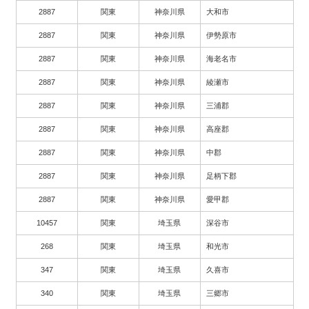
2887
関東
神奈川県
大和市
2887
関東
神奈川県
伊勢原市
2887
関東
神奈川県
海老名市
2887
関東
神奈川県
綾瀬市
2887
関東
神奈川県
三浦郡
2887
関東
神奈川県
高座郡
2887
関東
神奈川県
中郡
2887
関東
神奈川県
足柄下郡
2887
関東
神奈川県
愛甲郡
10457
関東
埼玉県
深谷市
268
関東
埼玉県
和光市
347
関東
埼玉県
久喜市
340
関東
埼玉県
三郷市