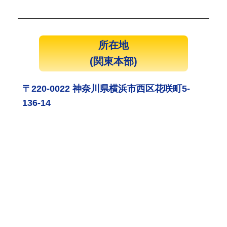
所在地
(関東本部)
〒220-0022 神奈川県横浜市西区花咲町5-
136-14