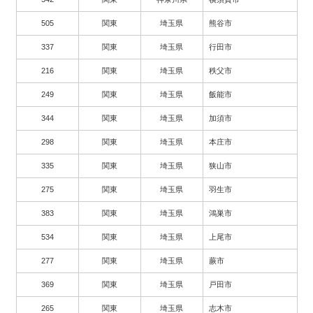
505
関東
埼玉県
熊谷市
337
関東
埼玉県
行田市
216
関東
埼玉県
秩父市
249
関東
埼玉県
飯能市
344
関東
埼玉県
加須市
298
関東
埼玉県
本庄市
335
関東
埼玉県
狭山市
275
関東
埼玉県
羽生市
383
関東
埼玉県
鴻巣市
534
関東
埼玉県
上尾市
277
関東
埼玉県
蕨市
369
関東
埼玉県
戸田市
265
関東
埼玉県
志木市