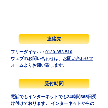
連絡先
フリーダイヤル：
0120-353-510
ウェブのお問い合わせは、
お問い合わせフ
ォーム
よりお願い致します。
受付時間
電話でもインターネットでも24時間365日受
け付けております。 インターネットからの