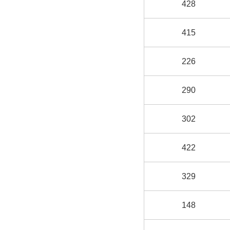
428
415
226
290
302
422
329
148