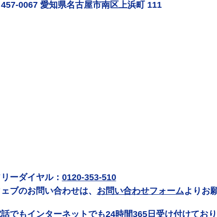
457-0067 愛知県名古屋市南区上浜町 111
フリーダイヤル：
0120-353-510
ウェブのお問い合わせは、
お問い合わせフォーム
よりお
電話でもインターネットでも24時間365日受け付けてお