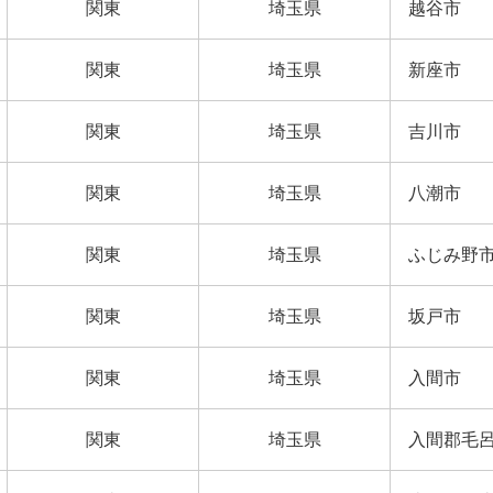
関東
埼玉県
越谷市
関東
埼玉県
新座市
関東
埼玉県
吉川市
関東
埼玉県
八潮市
関東
埼玉県
ふじみ野
関東
埼玉県
坂戸市
関東
埼玉県
入間市
関東
埼玉県
入間郡毛