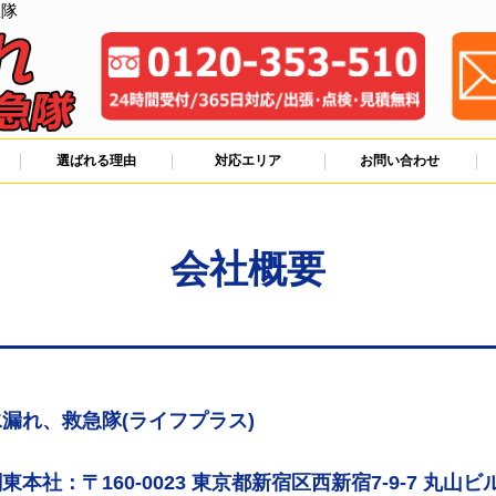
急隊
選ばれる理由
対応エリア
お問い合わせ
会社概要
漏れ、救急隊(ライフプラス)
東本社：〒160-0023 東京都新宿区西新宿7-9-7 丸山ビル