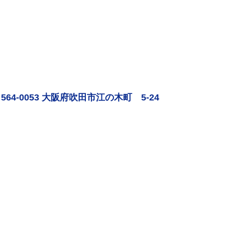
564-0053 大阪府吹田市江の木町 5-24