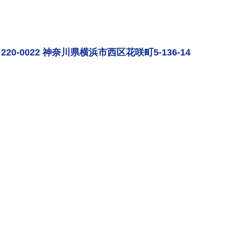
220-0022 神奈川県横浜市西区花咲町5-136-14