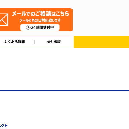
よくある質問
会社概要
2F