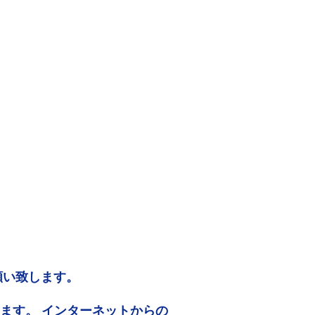
願い致します。
ります。 インターネットからの