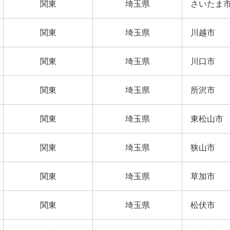
関東
埼玉県
さいたま
関東
埼玉県
川越市
関東
埼玉県
川口市
関東
埼玉県
所沢市
関東
埼玉県
東松山市
関東
埼玉県
狭山市
関東
埼玉県
草加市
関東
埼玉県
松伏市