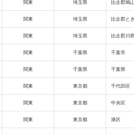
関東
埼玉県
比企郡鳩
関東
埼玉県
比企郡と
関東
埼玉県
比企郡川
関東
千葉県
千葉市
関東
千葉県
千葉県
関東
東京都
千代田区
関東
東京都
中央区
関東
東京都
港区