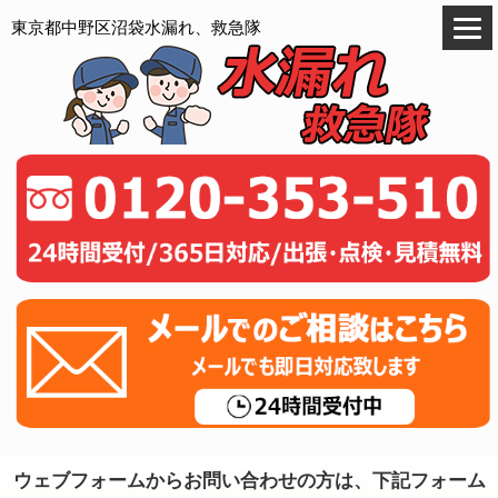
東京都中野区沼袋水漏れ、救急隊
ウェブフォームからお問い合わせの方は、下記フォーム