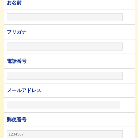
お名前
フリガナ
電話番号
メールアドレス
郵便番号