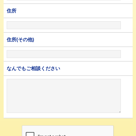
住所
住所(その他)
なんでもご相談ください