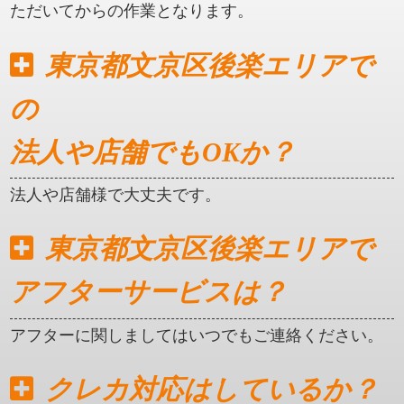
ただいてからの作業となります。
東京都文京区後楽エリアで
の
法人や店舗でもOKか？
法人や店舗様で大丈夫です。
東京都文京区後楽エリアで
アフターサービスは？
アフターに関しましてはいつでもご連絡ください。
クレカ対応はしているか？