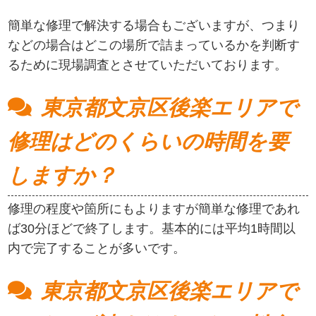
簡単な修理で解決する場合もございますが、つまり
などの場合はどこの場所で詰まっているかを判断す
るために現場調査とさせていただいております。
東京都文京区後楽エリアで
修理はどのくらいの時間を要
しますか？
修理の程度や箇所にもよりますが簡単な修理であれ
ば30分ほどで終了します。基本的には平均1時間以
内で完了することが多いです。
東京都文京区後楽エリアで