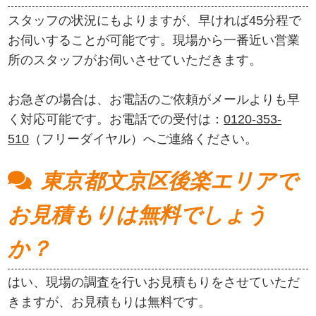
スタッフの状況にもよりますが、早ければ45分程で
お伺いすることが可能です。現場から一番近い営業
所のスタッフがお伺いさせていただきます。
お急ぎの場合は、お電話のご依頼がメールよりも早
く対応可能です。お電話での受付は：
0120-353-
510
（フリーダイヤル）へご連絡ください。
東京都文京区後楽エリアで
お見積もりは無料でしょう
か？
はい、現場の調査を行いお見積もりをさせていただ
きますが、お見積もりは無料です。