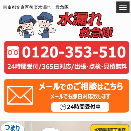
東京都文京区後楽水漏れ、救急隊