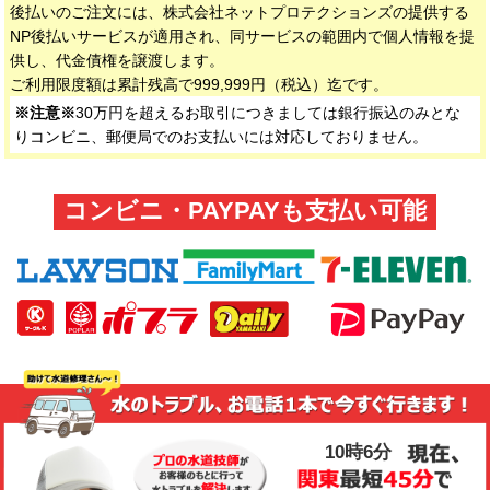
後払いのご注文には、株式会社ネットプロテクションズの提供する
NP後払いサービスが適用され、同サービスの範囲内で個人情報を提
供し、代金債権を譲渡します。
ご利用限度額は累計残高で999,999円（税込）迄です。
※注意※
30万円を超えるお取引につきましては銀行振込のみとな
りコンビニ、郵便局でのお支払いには対応しておりません。
コンビニ・PAYPAYも支払い可能
10時6分