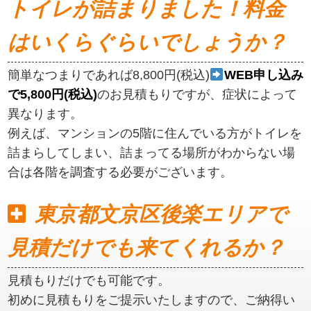
トイレが詰まりました！料金
はいくらぐらいでしょうか？
簡単なつまりであれば8,800円(税込)
WEB申し込み
で5,800円(税込)
のお見積もりですが、症状によって
異なります。
例えば、マンションの5階に住んでいる方がトイレを
詰まらしてしまい、詰まってる場所がわからない場
合は各階を調査する必要がございます。
東京都文京区後楽エリアで
見積だけでも来てくれるか？
見積もりだけでも可能です。
初めに見積もりをご提示いたしますので、ご納得い