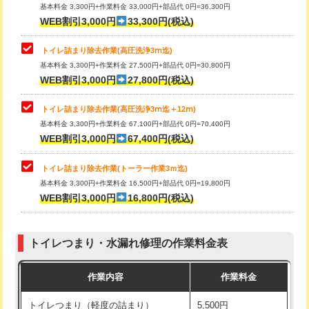
基本料金 3,300円+作業料金 33,000円+部品代 0円=36,300円
WEB割引3,000円
33,300円(税込)
トイレ詰まり除去作業(高圧洗浄3ⅿ迄)
基本料金 3,300円+作業料金 27,500円+部品代 0円=30,800円
WEB割引3,000円
27,800円(税込)
トイレ詰まり除去作業(高圧洗浄3ⅿ迄＋12ⅿ)
基本料金 3,300円+作業料金 67,100円+部品代 0円=70,400円
WEB割引3,000円
67,400円(税込)
トイレ詰まり除去作業(トーラー作業3ｍ迄)
基本料金 3,300円+作業料金 16,500円+部品代 0円=19,800円
WEB割引3,000円
16,800円(税込)
トイレつまり・水漏れ修理の作業料金表
作業内容
作業料金
トイレつまり（軽度の詰まり）
5,500円