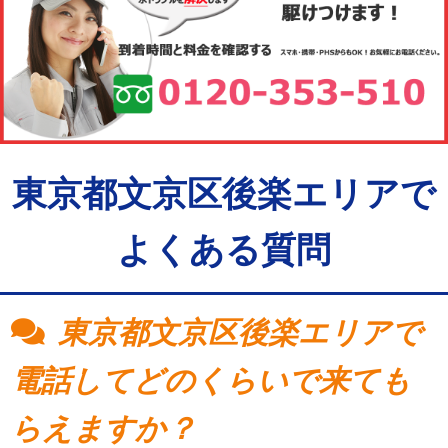
東京都文京区後楽エリアで
よくある質問
東京都文京区後楽エリアで
電話してどのくらいで来ても
らえますか？