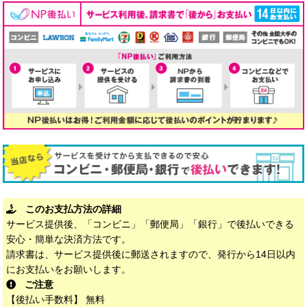
このお支払方法の詳細
サービス提供後、「コンビニ」「郵便局」「銀行」で後払いできる
安心・簡単な決済方法です。
請求書は、サービス提供後に郵送されますので、発行から14日以内
にお支払いをお願いします。
ご注意
【後払い手数料】 無料