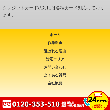
クレジットカードの対応は各種カード対応しており
ます。
ホーム
作業料金
選ばれる理由
対応エリア
お問い合わせ
よくある質問
会社概要