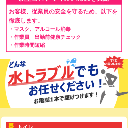
お客様、従業員の安全を守るため、以下を
徹底します。
・マスク、アルコール消毒
・作業員 出勤前健康チェック
・作業時間短縮
トイレ