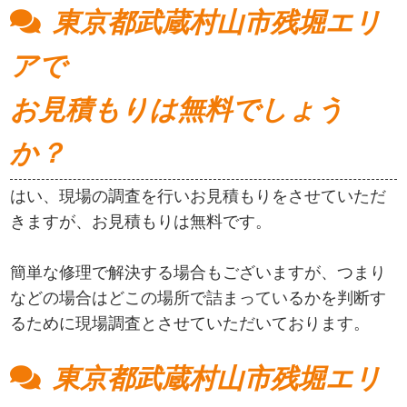
東京都武蔵村山市残堀エリ
アで
お見積もりは無料でしょう
か？
はい、現場の調査を行いお見積もりをさせていただ
きますが、お見積もりは無料です。
簡単な修理で解決する場合もございますが、つまり
などの場合はどこの場所で詰まっているかを判断す
るために現場調査とさせていただいております。
東京都武蔵村山市残堀エリ