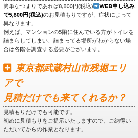
簡単なつまりであれば8,800円(税込)
WEB申し込み
で5,800円(税込)
のお見積もりですが、症状によって
異なります。
例えば、マンションの5階に住んでいる方がトイレを
詰まらしてしまい、詰まってる場所がわからない場
合は各階を調査する必要がございます。
東京都武蔵村山市残堀エリ
アで
見積だけでも来てくれるか？
見積もりだけでも可能です。
初めに見積もりをご提示いたしますので、ご納得い
ただいてからの作業となります。