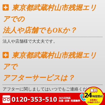
東京都武蔵村山市残堀エリ
アでの
法人や店舗でもOKか？
法人や店舗様で大丈夫です。
東京都武蔵村山市残堀エリ
アで
アフターサービスは？
アフターに関しましてはいつでもご連絡ください。
クレカ対応はしているか？