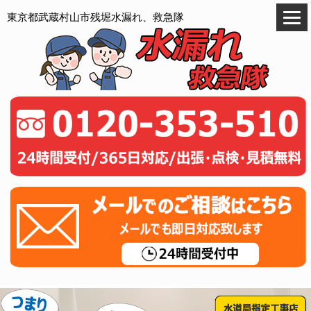
東京都武蔵村山市残堀水漏れ、救急隊