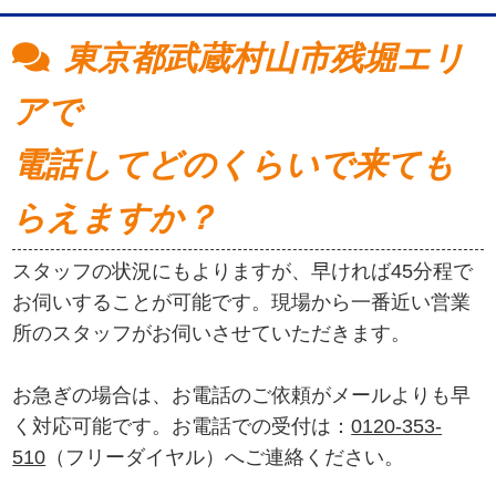
東京都武蔵村山市残堀エリ
アで
電話してどのくらいで来ても
らえますか？
スタッフの状況にもよりますが、早ければ45分程で
お伺いすることが可能です。現場から一番近い営業
所のスタッフがお伺いさせていただきます。
お急ぎの場合は、お電話のご依頼がメールよりも早
く対応可能です。お電話での受付は：
0120-353-
510
（フリーダイヤル）へご連絡ください。