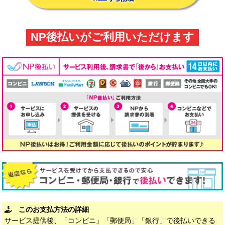
NP後払いがご利用いただけます
このお支払方法の詳細
サービス提供後、「コンビニ」「郵便局」「銀行」で後払いできる