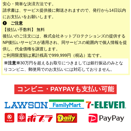
安心・簡単な決済方法です。
請求書は、サービス提供後に郵送されますので、発行から14日以内
にお支払いをお願いします。
ご注意
【後払い手数料】 無料
後払いのご注文には、株式会社ネットプロテクションズの提供する
NP後払いサービスが適用され、同サービスの範囲内で個人情報を提
供し、代金債権を譲渡します。
ご利用限度額は累計残高で999,999円（税込）迄です。
※注意※
30万円を超えるお取引につきましては銀行振込のみとな
りコンビニ、郵便局でのお支払いには対応しておりません。
コンビニ・PAYPAYも支払い可能