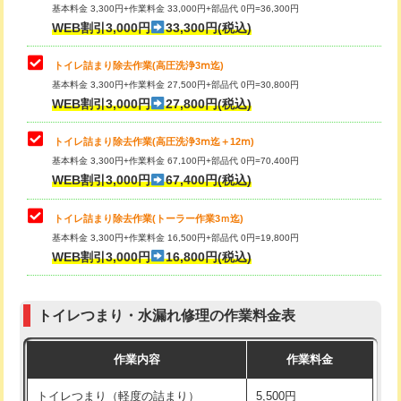
基本料金 3,300円+作業料金 33,000円+部品代 0円=36,300円
WEB割引3,000円
33,300円(税込)
トイレ詰まり除去作業(高圧洗浄3ⅿ迄)
基本料金 3,300円+作業料金 27,500円+部品代 0円=30,800円
WEB割引3,000円
27,800円(税込)
トイレ詰まり除去作業(高圧洗浄3ⅿ迄＋12ⅿ)
基本料金 3,300円+作業料金 67,100円+部品代 0円=70,400円
WEB割引3,000円
67,400円(税込)
トイレ詰まり除去作業(トーラー作業3ｍ迄)
基本料金 3,300円+作業料金 16,500円+部品代 0円=19,800円
WEB割引3,000円
16,800円(税込)
トイレつまり・水漏れ修理の作業料金表
作業内容
作業料金
トイレつまり（軽度の詰まり）
5,500円