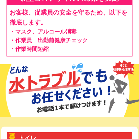
お客様、従業員の安全を守るため、以下を
徹底します。
・マスク、アルコール消毒
・作業員 出勤前健康チェック
・作業時間短縮
トイレ