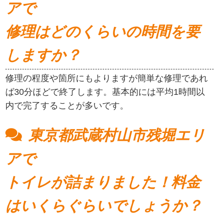
アで
修理はどのくらいの時間を要
しますか？
修理の程度や箇所にもよりますが簡単な修理であれ
ば30分ほどで終了します。基本的には平均1時間以
内で完了することが多いです。
東京都武蔵村山市残堀エリ
アで
トイレが詰まりました！料金
はいくらぐらいでしょうか？