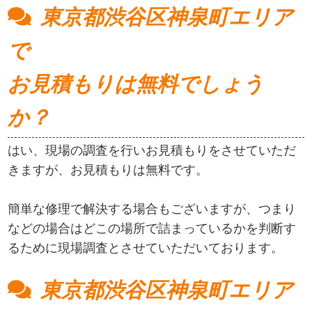
東京都渋谷区神泉町エリア
で
お見積もりは無料でしょう
か？
はい、現場の調査を行いお見積もりをさせていただ
きますが、お見積もりは無料です。
簡単な修理で解決する場合もございますが、つまり
などの場合はどこの場所で詰まっているかを判断す
るために現場調査とさせていただいております。
東京都渋谷区神泉町エリア