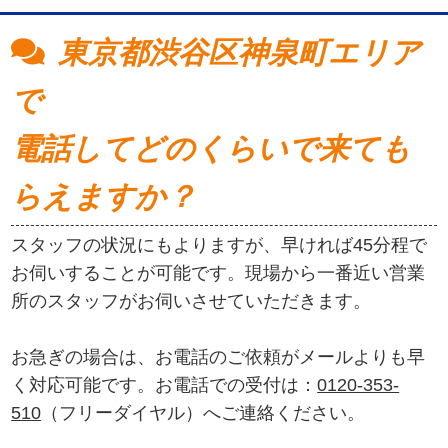
東京都渋谷区神泉町エリア
で
電話してどのくらいで来ても
らえますか？
スタッフの状況にもよりますが、早ければ45分程で
お伺いすることが可能です。現場から一番近い営業
所のスタッフがお伺いさせていただきます。
お急ぎの場合は、お電話のご依頼がメールよりも早
く対応可能です。お電話での受付は：
0120-353-
510
（フリーダイヤル）へご連絡ください。