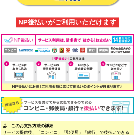
NP後払いがご利用いただけます
このお支払方法の詳細
サービス提供後、「コンビニ」「郵便局」「銀行」で後払いできる