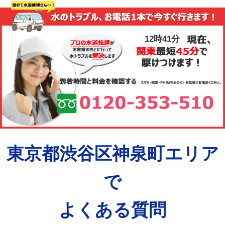
12時41分
東京都渋谷区神泉町エリア
で
よくある質問