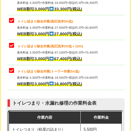
基本料金 3,300円+作業料金 33,000円+部品代 0円=36,300円
WEB割引3,000円
33,300円(税込)
トイレ詰まり除去作業(高圧洗浄3ⅿ迄)
基本料金 3,300円+作業料金 27,500円+部品代 0円=30,800円
WEB割引3,000円
27,800円(税込)
トイレ詰まり除去作業(高圧洗浄3ⅿ迄＋12ⅿ)
基本料金 3,300円+作業料金 67,100円+部品代 0円=70,400円
WEB割引3,000円
67,400円(税込)
トイレ詰まり除去作業(トーラー作業3ｍ迄)
基本料金 3,300円+作業料金 16,500円+部品代 0円=19,800円
WEB割引3,000円
16,800円(税込)
トイレつまり・水漏れ修理の作業料金表
作業内容
作業料金
トイレつまり（軽度の詰まり）
5,500円