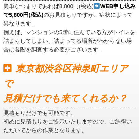
簡単なつまりであれば8,800円(税込)
WEB申し込み
で5,800円(税込)
のお見積もりですが、症状によって
異なります。
例えば、マンションの5階に住んでいる方がトイレを
詰まらしてしまい、詰まってる場所がわからない場
合は各階を調査する必要がございます。
東京都渋谷区神泉町エリア
で
見積だけでも来てくれるか？
見積もりだけでも可能です。
初めに見積もりをご提示いたしますので、ご納得い
ただいてからの作業となります。