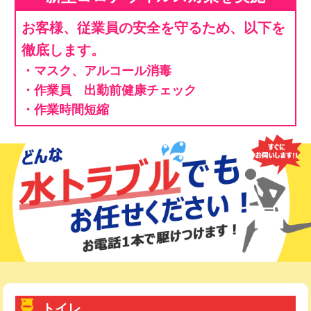
お客様、従業員の安全を守るため、以下を
徹底します。
・マスク、アルコール消毒
・作業員 出勤前健康チェック
・作業時間短縮
トイレ