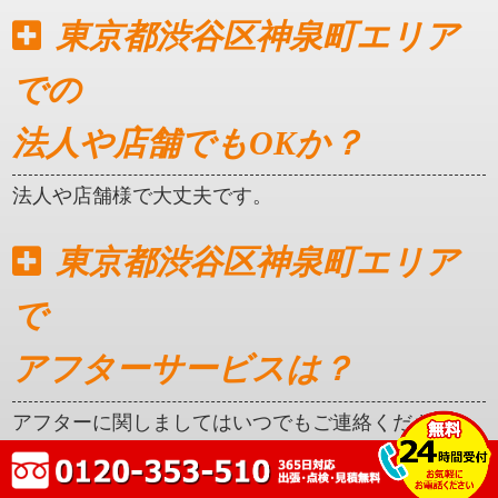
東京都渋谷区神泉町エリア
での
法人や店舗でもOKか？
法人や店舗様で大丈夫です。
東京都渋谷区神泉町エリア
で
アフターサービスは？
アフターに関しましてはいつでもご連絡ください。
クレカ対応はしているか？