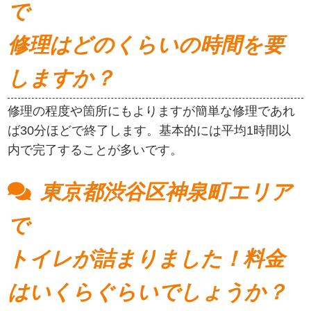
で
修理はどのくらいの時間を要
しますか？
修理の程度や箇所にもよりますが簡単な修理であれ
ば30分ほどで終了します。基本的には平均1時間以
内で完了することが多いです。
東京都渋谷区神泉町エリア
で
トイレが詰まりました！料金
はいくらぐらいでしょうか？