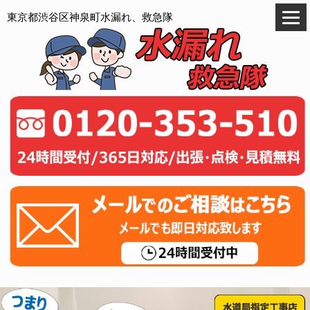
東京都渋谷区神泉町水漏れ、救急隊