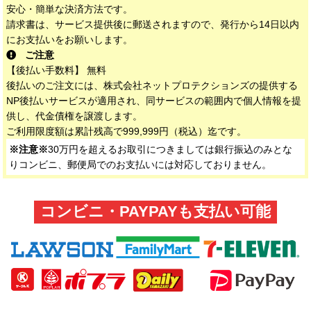
安心・簡単な決済方法です。
請求書は、サービス提供後に郵送されますので、発行から14日以内
にお支払いをお願いします。
ご注意
【後払い手数料】 無料
後払いのご注文には、株式会社ネットプロテクションズの提供する
NP後払いサービスが適用され、同サービスの範囲内で個人情報を提
供し、代金債権を譲渡します。
ご利用限度額は累計残高で999,999円（税込）迄です。
※注意※
30万円を超えるお取引につきましては銀行振込のみとな
りコンビニ、郵便局でのお支払いには対応しておりません。
コンビニ・PAYPAYも支払い可能