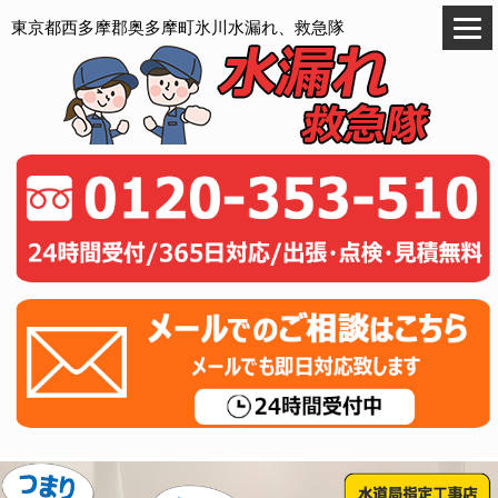
東京都西多摩郡奥多摩町氷川水漏れ、救急隊