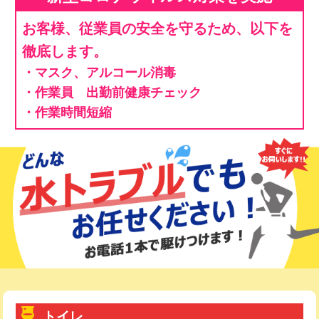
お客様、従業員の安全を守るため、以下を
徹底します。
・マスク、アルコール消毒
・作業員 出勤前健康チェック
・作業時間短縮
トイレ