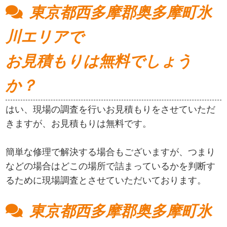
東京都西多摩郡奥多摩町氷
川エリアで
お見積もりは無料でしょう
か？
はい、現場の調査を行いお見積もりをさせていただ
きますが、お見積もりは無料です。
簡単な修理で解決する場合もございますが、つまり
などの場合はどこの場所で詰まっているかを判断す
るために現場調査とさせていただいております。
東京都西多摩郡奥多摩町氷