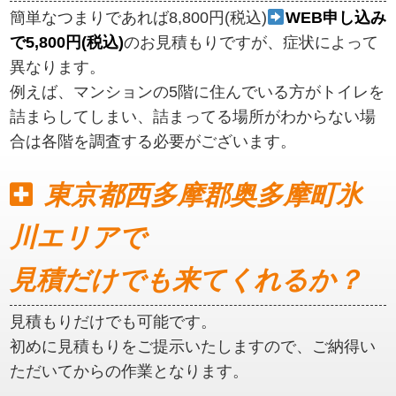
簡単なつまりであれば8,800円(税込)
WEB申し込み
で5,800円(税込)
のお見積もりですが、症状によって
異なります。
例えば、マンションの5階に住んでいる方がトイレを
詰まらしてしまい、詰まってる場所がわからない場
合は各階を調査する必要がございます。
東京都西多摩郡奥多摩町氷
川エリアで
見積だけでも来てくれるか？
見積もりだけでも可能です。
初めに見積もりをご提示いたしますので、ご納得い
ただいてからの作業となります。