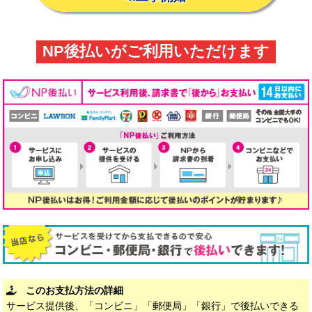
NP後払いがご利用いただけます
このお支払方法の詳細
サービス提供後、「コンビニ」「郵便局」「銀行」で後払いできる