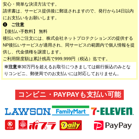
安心・簡単な決済方法です。
請求書は、サービス提供後に郵送されますので、発行から14日以内
にお支払いをお願いします。
ご注意
【後払い手数料】 無料
後払いのご注文には、株式会社ネットプロテクションズの提供する
NP後払いサービスが適用され、同サービスの範囲内で個人情報を提
供し、代金債権を譲渡します。
ご利用限度額は累計残高で999,999円（税込）迄です。
※注意※
30万円を超えるお取引につきましては銀行振込のみとな
りコンビニ、郵便局でのお支払いには対応しておりません。
コンビニ・PAYPAYも支払い可能