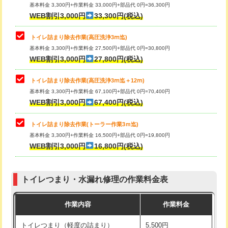
基本料金 3,300円+作業料金 33,000円+部品代 0円=36,300円
WEB割引3,000円
33,300円(税込)
トイレ詰まり除去作業(高圧洗浄3ⅿ迄)
基本料金 3,300円+作業料金 27,500円+部品代 0円=30,800円
WEB割引3,000円
27,800円(税込)
トイレ詰まり除去作業(高圧洗浄3ⅿ迄＋12ⅿ)
基本料金 3,300円+作業料金 67,100円+部品代 0円=70,400円
WEB割引3,000円
67,400円(税込)
トイレ詰まり除去作業(トーラー作業3ｍ迄)
基本料金 3,300円+作業料金 16,500円+部品代 0円=19,800円
WEB割引3,000円
16,800円(税込)
トイレつまり・水漏れ修理の作業料金表
作業内容
作業料金
トイレつまり（軽度の詰まり）
5,500円