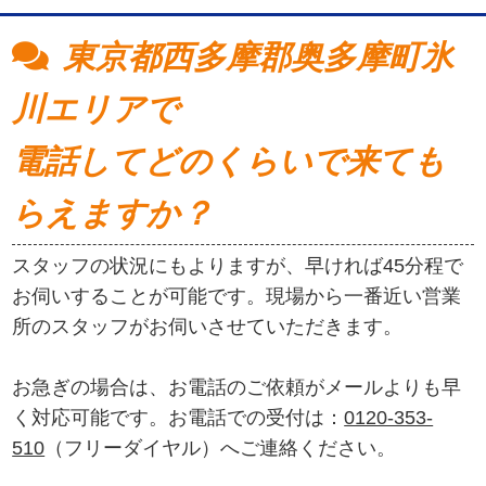
東京都西多摩郡奥多摩町氷
川エリアで
電話してどのくらいで来ても
らえますか？
スタッフの状況にもよりますが、早ければ45分程で
お伺いすることが可能です。現場から一番近い営業
所のスタッフがお伺いさせていただきます。
お急ぎの場合は、お電話のご依頼がメールよりも早
く対応可能です。お電話での受付は：
0120-353-
510
（フリーダイヤル）へご連絡ください。