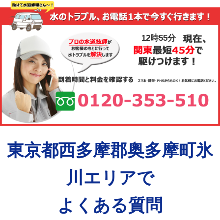
12時55分
東京都西多摩郡奥多摩町氷
川エリアで
よくある質問