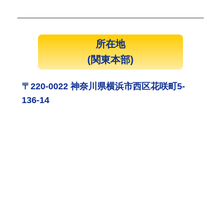
所在地
(関東本部)
〒220-0022 神奈川県横浜市西区花咲町5-
136-14