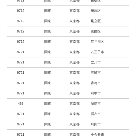
9712
関東
東京都
板橋区
9712
関東
東京都
練馬区
9712
関東
東京都
足立区
9712
関東
東京都
葛飾区
9712
関東
東京都
江戸川区
9721
関東
東京都
八王子市
9721
関東
東京都
立川市
9721
関東
東京都
三鷹市
9721
関東
東京都
青梅市
9721
関東
東京都
府中市
488
関東
東京都
昭島市
9721
関東
東京都
調布市
9721
関東
東京都
町田市
9721
関東
東京都
小金井市