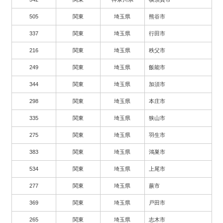
505
関東
埼玉県
熊谷市
337
関東
埼玉県
行田市
216
関東
埼玉県
秩父市
249
関東
埼玉県
飯能市
344
関東
埼玉県
加須市
298
関東
埼玉県
本庄市
335
関東
埼玉県
狭山市
275
関東
埼玉県
羽生市
383
関東
埼玉県
鴻巣市
534
関東
埼玉県
上尾市
277
関東
埼玉県
蕨市
369
関東
埼玉県
戸田市
265
関東
埼玉県
志木市