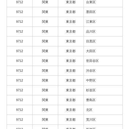
9712
関東
東京都
台東区
9712
関東
東京都
墨田区
9712
関東
東京都
江東区
9712
関東
東京都
品川区
9712
関東
東京都
目黒区
9712
関東
東京都
大田区
9712
関東
東京都
世田谷区
9712
関東
東京都
渋谷区
9712
関東
東京都
中野区
9712
関東
東京都
杉並区
9712
関東
東京都
豊島区
9712
関東
東京都
北区
9712
関東
東京都
荒川区