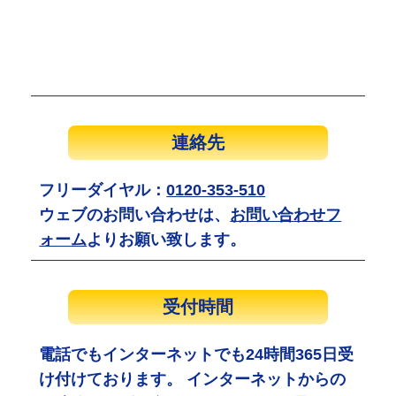
連絡先
フリーダイヤル：
0120-353-510
ウェブのお問い合わせは、
お問い合わせフ
ォーム
よりお願い致します。
受付時間
電話でもインターネットでも24時間365日受
け付けております。 インターネットからの