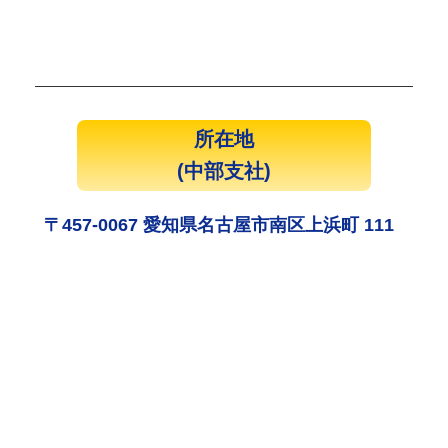
所在地
(中部支社)
〒457-0067 愛知県名古屋市南区上浜町 111