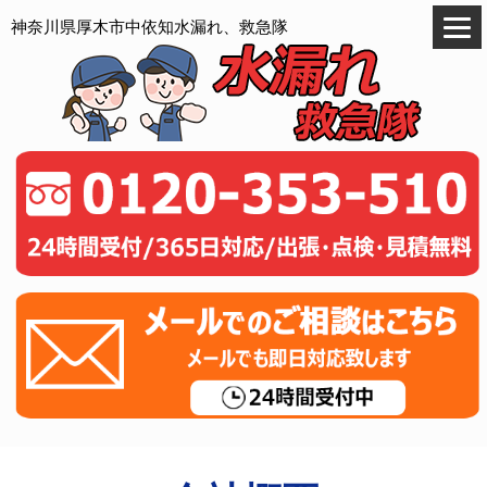
神奈川県厚木市中依知水漏れ、救急隊