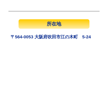
所在地
〒564-0053 大阪府吹田市江の木町 5-24