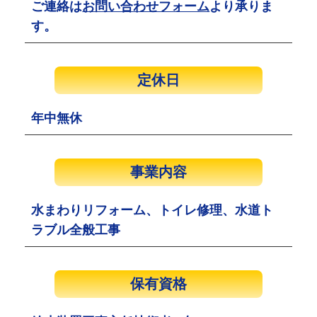
ご連絡は
お問い合わせフォーム
より承りま
す。
定休日
年中無休
事業内容
水まわりリフォーム、トイレ修理、水道ト
ラブル全般工事
保有資格