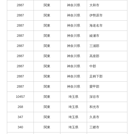
2887
関東
神奈川県
大和市
2887
関東
神奈川県
伊勢原市
2887
関東
神奈川県
海老名市
2887
関東
神奈川県
綾瀬市
2887
関東
神奈川県
三浦郡
2887
関東
神奈川県
高座郡
2887
関東
神奈川県
中郡
2887
関東
神奈川県
足柄下郡
2887
関東
神奈川県
愛甲郡
10457
関東
埼玉県
深谷市
268
関東
埼玉県
和光市
347
関東
埼玉県
久喜市
340
関東
埼玉県
三郷市