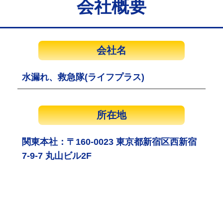
会社概要
会社名
水漏れ、救急隊(ライフプラス)
所在地
関東本社：〒160-0023 東京都新宿区西新宿
7-9-7 丸山ビル2F