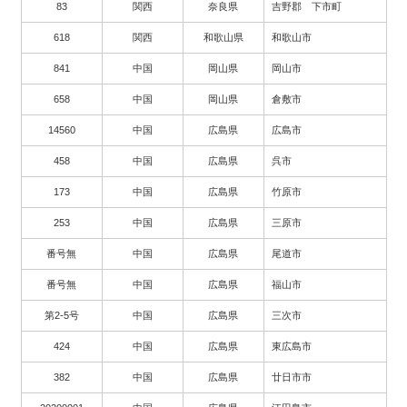
83
関西
奈良県
吉野郡 下市町
618
関西
和歌山県
和歌山市
841
中国
岡山県
岡山市
658
中国
岡山県
倉敷市
14560
中国
広島県
広島市
458
中国
広島県
呉市
173
中国
広島県
竹原市
253
中国
広島県
三原市
番号無
中国
広島県
尾道市
番号無
中国
広島県
福山市
第2-5号
中国
広島県
三次市
424
中国
広島県
東広島市
382
中国
広島県
廿日市市