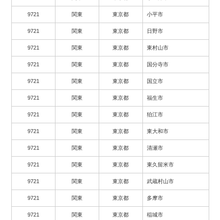
9721
関東
東京都
小平市
9721
関東
東京都
日野市
9721
関東
東京都
東村山市
9721
関東
東京都
国分寺市
9721
関東
東京都
国立市
9721
関東
東京都
福生市
9721
関東
東京都
狛江市
9721
関東
東京都
東大和市
9721
関東
東京都
清瀬市
9721
関東
東京都
東久留米市
9721
関東
東京都
武蔵村山市
9721
関東
東京都
多摩市
9721
関東
東京都
稲城市