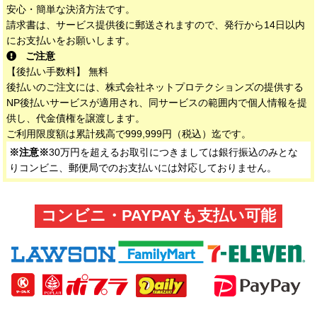
安心・簡単な決済方法です。
請求書は、サービス提供後に郵送されますので、発行から14日以内
にお支払いをお願いします。
ご注意
【後払い手数料】 無料
後払いのご注文には、株式会社ネットプロテクションズの提供する
NP後払いサービスが適用され、同サービスの範囲内で個人情報を提
供し、代金債権を譲渡します。
ご利用限度額は累計残高で999,999円（税込）迄です。
※注意※
30万円を超えるお取引につきましては銀行振込のみとな
りコンビニ、郵便局でのお支払いには対応しておりません。
コンビニ・PAYPAYも支払い可能