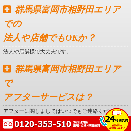
群馬県富岡市相野田エリア
での
法人や店舗でもOKか？
法人や店舗様で大丈夫です。
群馬県富岡市相野田エリア
で
アフターサービスは？
アフターに関しましてはいつでもご連絡ください。
クレカ対応はしているか？