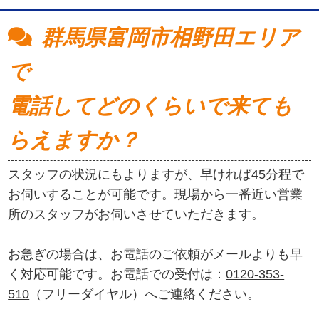
群馬県富岡市相野田エリア
で
電話してどのくらいで来ても
らえますか？
スタッフの状況にもよりますが、早ければ45分程で
お伺いすることが可能です。現場から一番近い営業
所のスタッフがお伺いさせていただきます。
お急ぎの場合は、お電話のご依頼がメールよりも早
く対応可能です。お電話での受付は：
0120-353-
510
（フリーダイヤル）へご連絡ください。