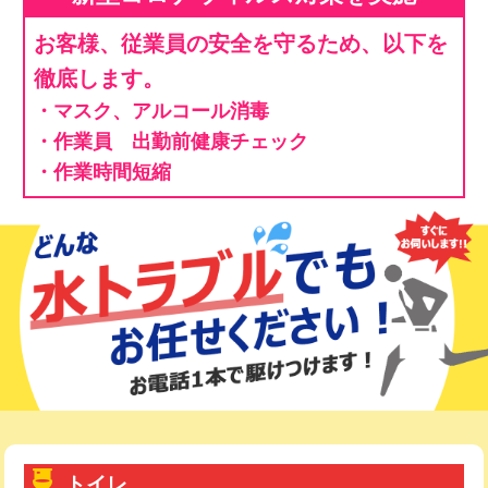
お客様、従業員の安全を守るため、以下を
徹底します。
・マスク、アルコール消毒
・作業員 出勤前健康チェック
・作業時間短縮
トイレ