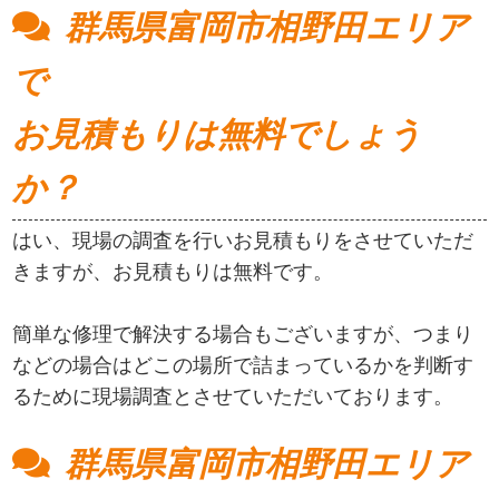
群馬県富岡市相野田エリア
で
お見積もりは無料でしょう
か？
はい、現場の調査を行いお見積もりをさせていただ
きますが、お見積もりは無料です。
簡単な修理で解決する場合もございますが、つまり
などの場合はどこの場所で詰まっているかを判断す
るために現場調査とさせていただいております。
群馬県富岡市相野田エリア