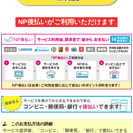
NP後払いがご利用いただけます
このお支払方法の詳細
サービス提供後、「コンビニ」「郵便局」「銀行」で後払いできる