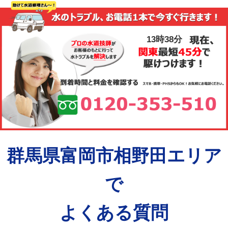
13時38分
群馬県富岡市相野田エリア
で
よくある質問