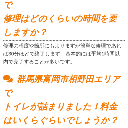
で
修理はどのくらいの時間を要
しますか？
修理の程度や箇所にもよりますが簡単な修理であれ
ば30分ほどで終了します。基本的には平均1時間以
内で完了することが多いです。
群馬県富岡市相野田エリア
で
トイレが詰まりました！料金
はいくらぐらいでしょうか？