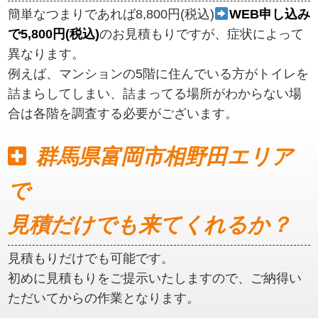
簡単なつまりであれば8,800円(税込)
WEB申し込み
で5,800円(税込)
のお見積もりですが、症状によって
異なります。
例えば、マンションの5階に住んでいる方がトイレを
詰まらしてしまい、詰まってる場所がわからない場
合は各階を調査する必要がございます。
群馬県富岡市相野田エリア
で
見積だけでも来てくれるか？
見積もりだけでも可能です。
初めに見積もりをご提示いたしますので、ご納得い
ただいてからの作業となります。