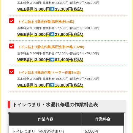
基本料金 3,300円+作業料金 33,000円+部品代 0円=36,300円
WEB割引3,000円
33,300円(税込)
トイレ詰まり除去作業(高圧洗浄3ⅿ迄)
基本料金 3,300円+作業料金 27,500円+部品代 0円=30,800円
WEB割引3,000円
27,800円(税込)
トイレ詰まり除去作業(高圧洗浄3ⅿ迄＋12ⅿ)
基本料金 3,300円+作業料金 67,100円+部品代 0円=70,400円
WEB割引3,000円
67,400円(税込)
トイレ詰まり除去作業(トーラー作業3ｍ迄)
基本料金 3,300円+作業料金 16,500円+部品代 0円=19,800円
WEB割引3,000円
16,800円(税込)
トイレつまり・水漏れ修理の作業料金表
作業内容
作業料金
トイレつまり（軽度の詰まり）
5,500円