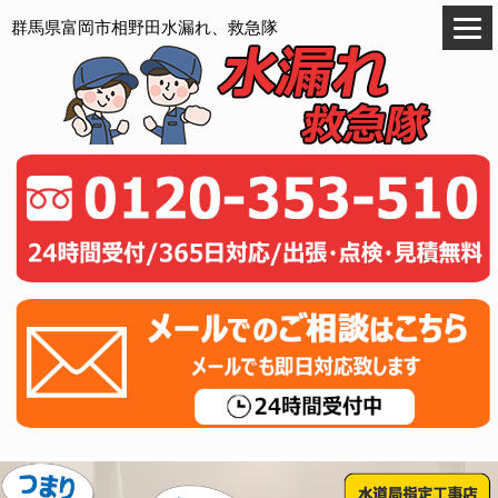
群馬県富岡市相野田水漏れ、救急隊