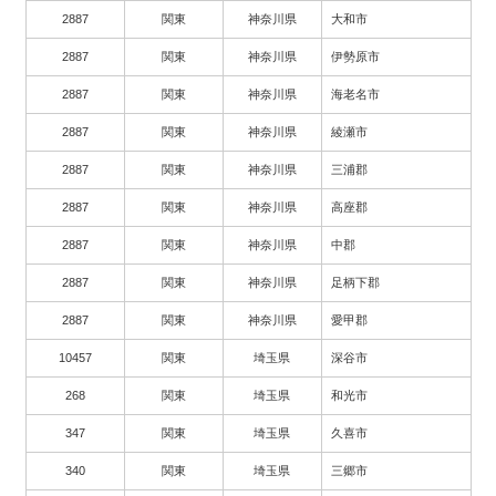
2887
関東
神奈川県
大和市
2887
関東
神奈川県
伊勢原市
2887
関東
神奈川県
海老名市
2887
関東
神奈川県
綾瀬市
2887
関東
神奈川県
三浦郡
2887
関東
神奈川県
高座郡
2887
関東
神奈川県
中郡
2887
関東
神奈川県
足柄下郡
2887
関東
神奈川県
愛甲郡
10457
関東
埼玉県
深谷市
268
関東
埼玉県
和光市
347
関東
埼玉県
久喜市
340
関東
埼玉県
三郷市