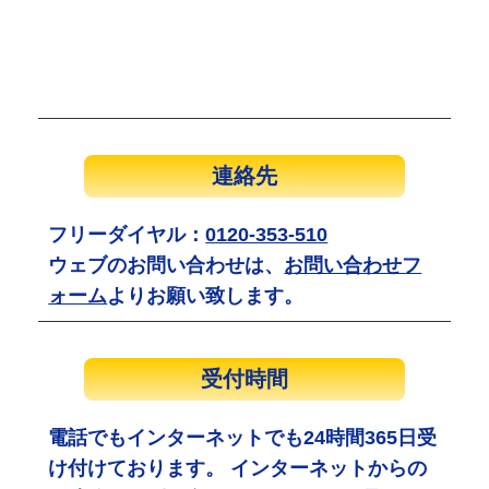
連絡先
フリーダイヤル：
0120-353-510
ウェブのお問い合わせは、
お問い合わせフ
ォーム
よりお願い致します。
受付時間
電話でもインターネットでも24時間365日受
け付けております。 インターネットからの