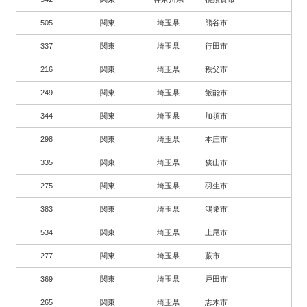
505
関東
埼玉県
熊谷市
337
関東
埼玉県
行田市
216
関東
埼玉県
秩父市
249
関東
埼玉県
飯能市
344
関東
埼玉県
加須市
298
関東
埼玉県
本庄市
335
関東
埼玉県
狭山市
275
関東
埼玉県
羽生市
383
関東
埼玉県
鴻巣市
534
関東
埼玉県
上尾市
277
関東
埼玉県
蕨市
369
関東
埼玉県
戸田市
265
関東
埼玉県
志木市