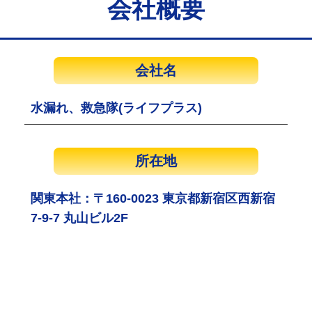
会社概要
会社名
水漏れ、救急隊(ライフプラス)
所在地
関東本社：〒160-0023 東京都新宿区西新宿
7-9-7 丸山ビル2F