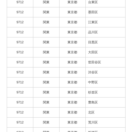
9712
関東
東京都
台東区
9712
関東
東京都
墨田区
9712
関東
東京都
江東区
9712
関東
東京都
品川区
9712
関東
東京都
目黒区
9712
関東
東京都
大田区
9712
関東
東京都
世田谷区
9712
関東
東京都
渋谷区
9712
関東
東京都
中野区
9712
関東
東京都
杉並区
9712
関東
東京都
豊島区
9712
関東
東京都
北区
9712
関東
東京都
荒川区