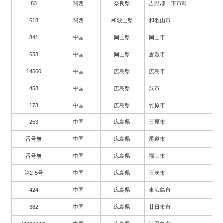
83
関西
奈良県
吉野郡 下市町
618
関西
和歌山県
和歌山市
841
中国
岡山県
岡山市
658
中国
岡山県
倉敷市
14560
中国
広島県
広島市
458
中国
広島県
呉市
173
中国
広島県
竹原市
253
中国
広島県
三原市
番号無
中国
広島県
尾道市
番号無
中国
広島県
福山市
第2-5号
中国
広島県
三次市
424
中国
広島県
東広島市
382
中国
広島県
廿日市市