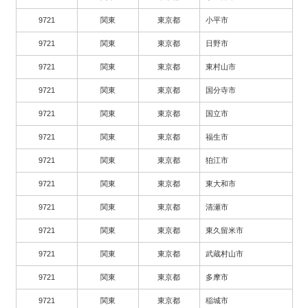
9721
関東
東京都
小平市
9721
関東
東京都
日野市
9721
関東
東京都
東村山市
9721
関東
東京都
国分寺市
9721
関東
東京都
国立市
9721
関東
東京都
福生市
9721
関東
東京都
狛江市
9721
関東
東京都
東大和市
9721
関東
東京都
清瀬市
9721
関東
東京都
東久留米市
9721
関東
東京都
武蔵村山市
9721
関東
東京都
多摩市
9721
関東
東京都
稲城市