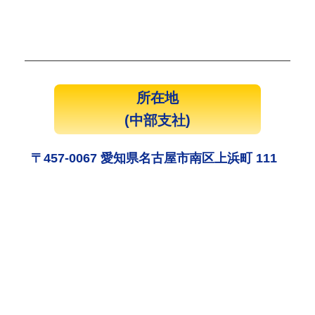
所在地
(中部支社)
〒457-0067 愛知県名古屋市南区上浜町 111