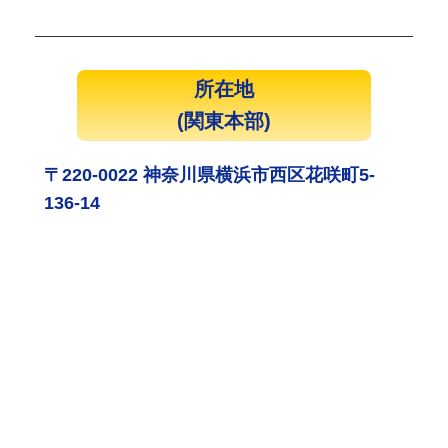
所在地
(関東本部)
〒220-0022 神奈川県横浜市西区花咲町5-
136-14