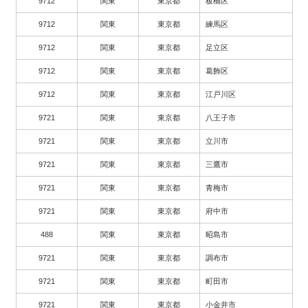
9712
関東
東京都
板橋区
9712
関東
東京都
練馬区
9712
関東
東京都
足立区
9712
関東
東京都
葛飾区
9712
関東
東京都
江戸川区
9721
関東
東京都
八王子市
9721
関東
東京都
立川市
9721
関東
東京都
三鷹市
9721
関東
東京都
青梅市
9721
関東
東京都
府中市
488
関東
東京都
昭島市
9721
関東
東京都
調布市
9721
関東
東京都
町田市
9721
関東
東京都
小金井市