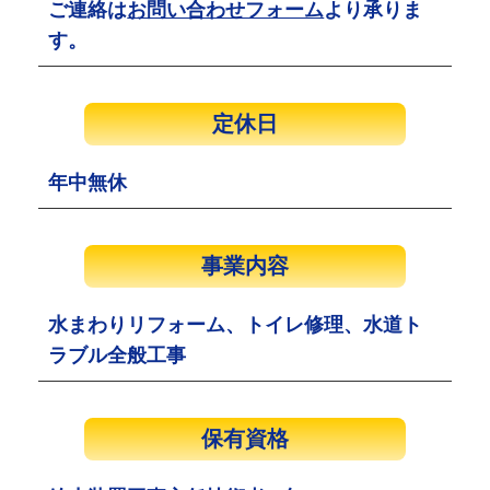
ご連絡は
お問い合わせフォーム
より承りま
す。
定休日
年中無休
事業内容
水まわりリフォーム、トイレ修理、水道ト
ラブル全般工事
保有資格