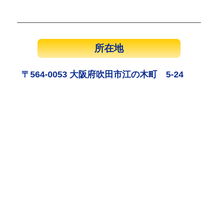
所在地
〒564-0053 大阪府吹田市江の木町 5-24