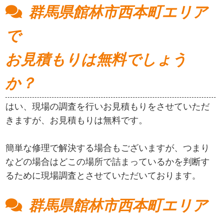
群馬県館林市西本町エリア
で
お見積もりは無料でしょう
か？
はい、現場の調査を行いお見積もりをさせていただ
きますが、お見積もりは無料です。
簡単な修理で解決する場合もございますが、つまり
などの場合はどこの場所で詰まっているかを判断す
るために現場調査とさせていただいております。
群馬県館林市西本町エリア