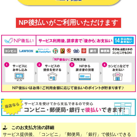
NP後払いがご利用いただけます
このお支払方法の詳細
サービス提供後、「コンビニ」「郵便局」「銀行」で後払いできる