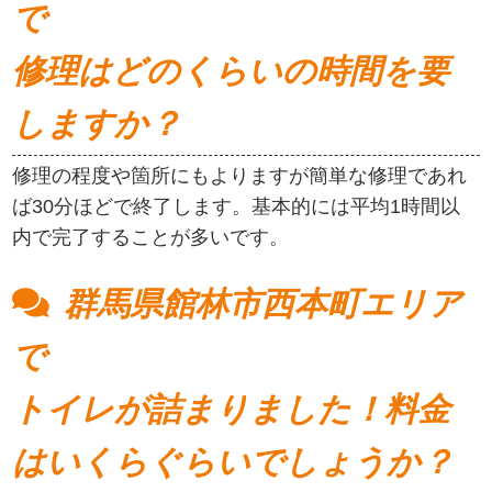
で
修理はどのくらいの時間を要
しますか？
修理の程度や箇所にもよりますが簡単な修理であれ
ば30分ほどで終了します。基本的には平均1時間以
内で完了することが多いです。
群馬県館林市西本町エリア
で
トイレが詰まりました！料金
はいくらぐらいでしょうか？