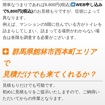
簡単なつまりであれば8,800円(税込)
WEB申し込み
で5,800円(税込)
のお見積もりですが、症状によって
異なります。
例えば、マンションの5階に住んでいる方がトイレを
詰まらしてしまい、詰まってる場所がわからない場
合は各階を調査する必要がございます。
群馬県館林市西本町エリア
で
見積だけでも来てくれるか？
見積もりだけでも可能です。
初めに見積もりをご提示いたしますので、ご納得い
ただいてからの作業となります。