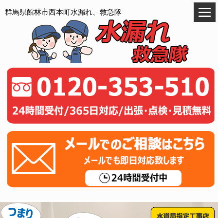
群馬県館林市西本町水漏れ、救急隊