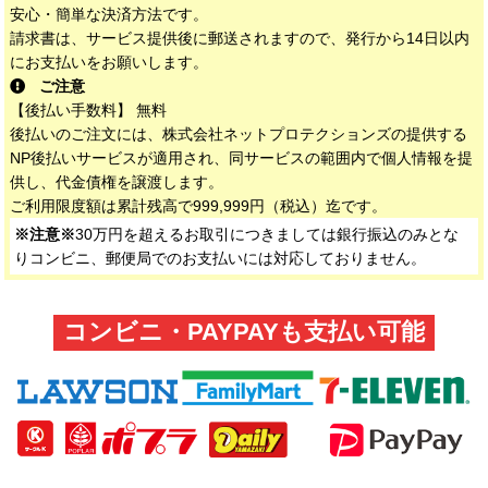
安心・簡単な決済方法です。
請求書は、サービス提供後に郵送されますので、発行から14日以内
にお支払いをお願いします。
ご注意
【後払い手数料】 無料
後払いのご注文には、株式会社ネットプロテクションズの提供する
NP後払いサービスが適用され、同サービスの範囲内で個人情報を提
供し、代金債権を譲渡します。
ご利用限度額は累計残高で999,999円（税込）迄です。
※注意※
30万円を超えるお取引につきましては銀行振込のみとな
りコンビニ、郵便局でのお支払いには対応しておりません。
コンビニ・PAYPAYも支払い可能