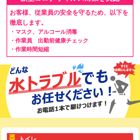
お客様、従業員の安全を守るため、以下を
徹底します。
・マスク、アルコール消毒
・作業員 出勤前健康チェック
・作業時間短縮
トイレ