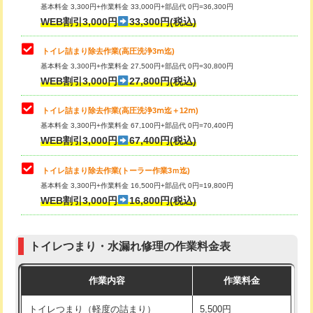
基本料金 3,300円+作業料金 33,000円+部品代 0円=36,300円
WEB割引3,000円
33,300円(税込)
トイレ詰まり除去作業(高圧洗浄3ⅿ迄)
基本料金 3,300円+作業料金 27,500円+部品代 0円=30,800円
WEB割引3,000円
27,800円(税込)
トイレ詰まり除去作業(高圧洗浄3ⅿ迄＋12ⅿ)
基本料金 3,300円+作業料金 67,100円+部品代 0円=70,400円
WEB割引3,000円
67,400円(税込)
トイレ詰まり除去作業(トーラー作業3ｍ迄)
基本料金 3,300円+作業料金 16,500円+部品代 0円=19,800円
WEB割引3,000円
16,800円(税込)
トイレつまり・水漏れ修理の作業料金表
作業内容
作業料金
トイレつまり（軽度の詰まり）
5,500円