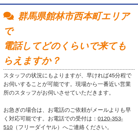
群馬県館林市西本町エリア
で
電話してどのくらいで来ても
らえますか？
スタッフの状況にもよりますが、早ければ45分程で
お伺いすることが可能です。現場から一番近い営業
所のスタッフがお伺いさせていただきます。
お急ぎの場合は、お電話のご依頼がメールよりも早
く対応可能です。お電話での受付は：
0120-353-
510
（フリーダイヤル）へご連絡ください。