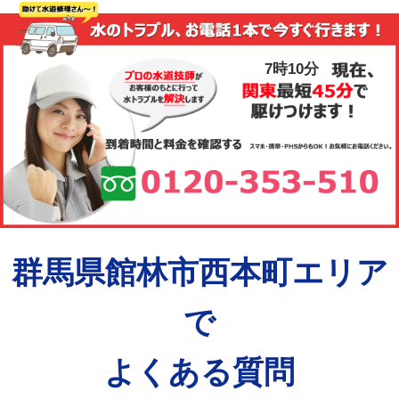
7時10分
群馬県館林市西本町エリア
で
よくある質問