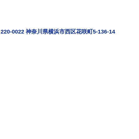
220-0022 神奈川県横浜市西区花咲町5-136-14