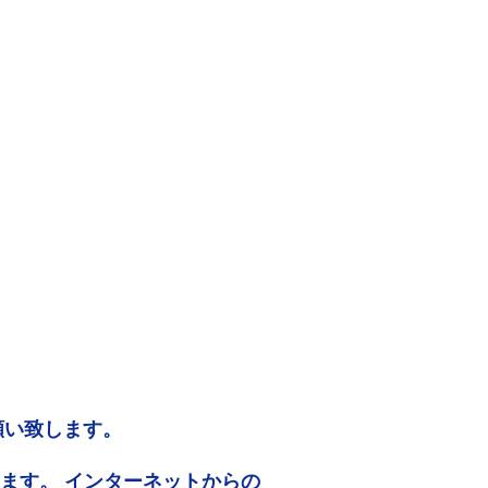
願い致します。
ります。 インターネットからの