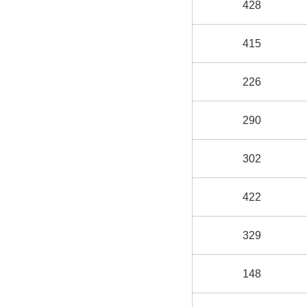
428
415
226
290
302
422
329
148