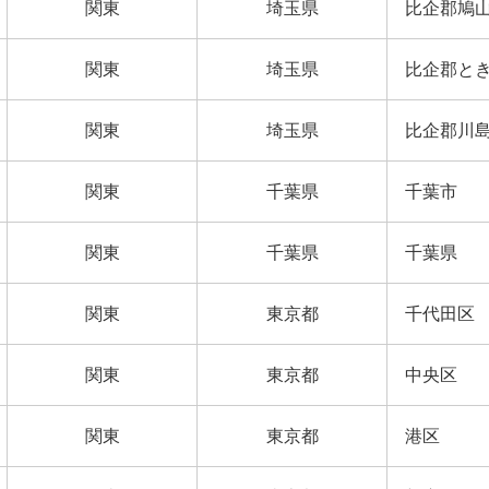
関東
埼玉県
比企郡鳩
関東
埼玉県
比企郡と
関東
埼玉県
比企郡川
関東
千葉県
千葉市
関東
千葉県
千葉県
関東
東京都
千代田区
関東
東京都
中央区
関東
東京都
港区