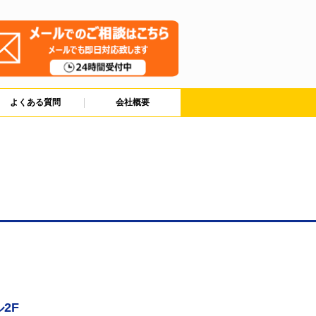
よくある質問
会社概要
2F