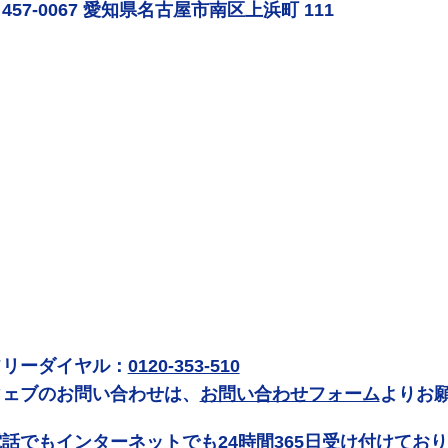
457-0067 愛知県名古屋市南区上浜町 111
フリーダイヤル：
0120-353-510
ウェブのお問い合わせは、
お問い合わせフォーム
よりお
電話でもインターネットでも24時間365日受け付けてお