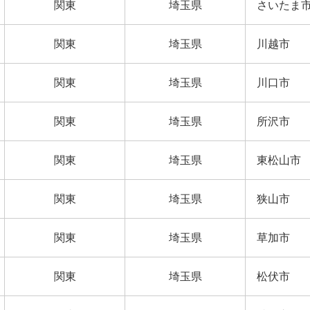
関東
埼玉県
さいたま
関東
埼玉県
川越市
関東
埼玉県
川口市
関東
埼玉県
所沢市
関東
埼玉県
東松山市
関東
埼玉県
狭山市
関東
埼玉県
草加市
関東
埼玉県
松伏市