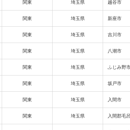
関東
埼玉県
越谷市
関東
埼玉県
新座市
関東
埼玉県
吉川市
関東
埼玉県
八潮市
関東
埼玉県
ふじみ野
関東
埼玉県
坂戸市
関東
埼玉県
入間市
関東
埼玉県
入間郡毛