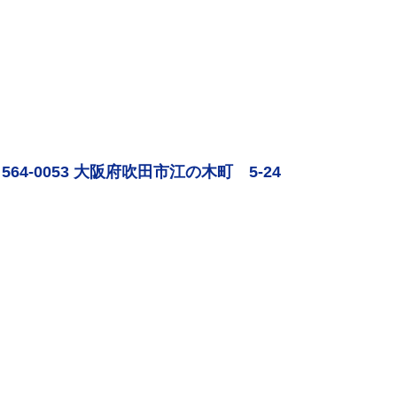
564-0053 大阪府吹田市江の木町 5-24