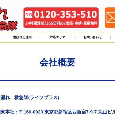
選ばれる理由
対応エリア
お問い合わせ
会社概要
漏れ、救急隊(ライフプラス)
東本社：〒160-0023 東京都新宿区西新宿7-9-7 丸山ビル