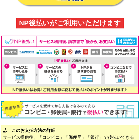
NP後払いがご利用いただけます
このお支払方法の詳細
サービス提供後、「コンビニ」「郵便局」「銀行」で後払いできる