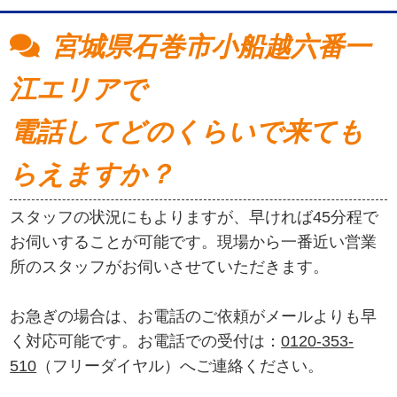
宮城県石巻市小船越六番一
江エリアで
電話してどのくらいで来ても
らえますか？
スタッフの状況にもよりますが、早ければ45分程で
お伺いすることが可能です。現場から一番近い営業
所のスタッフがお伺いさせていただきます。
お急ぎの場合は、お電話のご依頼がメールよりも早
く対応可能です。お電話での受付は：
0120-353-
510
（フリーダイヤル）へご連絡ください。