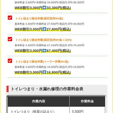
基本料金 3,300円+作業料金 33,000円+部品代 0円=36,300円
WEB割引3,000円
33,300円(税込)
トイレ詰まり除去作業(高圧洗浄3ⅿ迄)
基本料金 3,300円+作業料金 27,500円+部品代 0円=30,800円
WEB割引3,000円
27,800円(税込)
トイレ詰まり除去作業(高圧洗浄3ⅿ迄＋12ⅿ)
基本料金 3,300円+作業料金 67,100円+部品代 0円=70,400円
WEB割引3,000円
67,400円(税込)
トイレ詰まり除去作業(トーラー作業3ｍ迄)
基本料金 3,300円+作業料金 16,500円+部品代 0円=19,800円
WEB割引3,000円
16,800円(税込)
トイレつまり・水漏れ修理の作業料金表
作業内容
作業料金
トイレつまり（軽度の詰まり）
5,500円