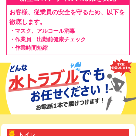
お客様、従業員の安全を守るため、以下を
徹底します。
・マスク、アルコール消毒
・作業員 出勤前健康チェック
・作業時間短縮
トイレ