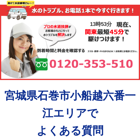
13時53分
宮城県石巻市小船越六番一
江エリアで
よくある質問