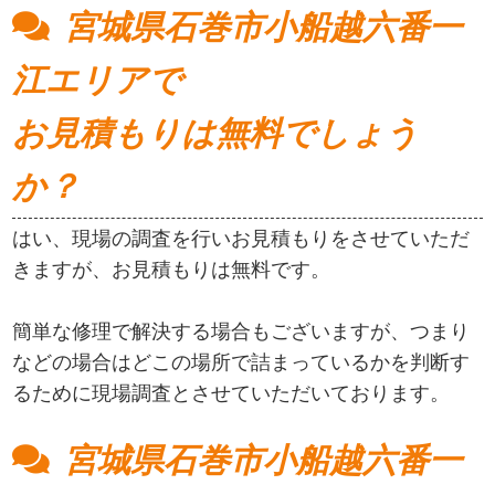
宮城県石巻市小船越六番一
江エリアで
お見積もりは無料でしょう
か？
はい、現場の調査を行いお見積もりをさせていただ
きますが、お見積もりは無料です。
簡単な修理で解決する場合もございますが、つまり
などの場合はどこの場所で詰まっているかを判断す
るために現場調査とさせていただいております。
宮城県石巻市小船越六番一