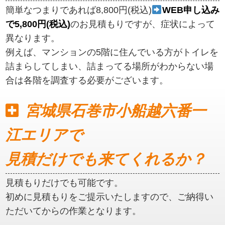
簡単なつまりであれば8,800円(税込)
WEB申し込み
で5,800円(税込)
のお見積もりですが、症状によって
異なります。
例えば、マンションの5階に住んでいる方がトイレを
詰まらしてしまい、詰まってる場所がわからない場
合は各階を調査する必要がございます。
宮城県石巻市小船越六番一
江エリアで
見積だけでも来てくれるか？
見積もりだけでも可能です。
初めに見積もりをご提示いたしますので、ご納得い
ただいてからの作業となります。