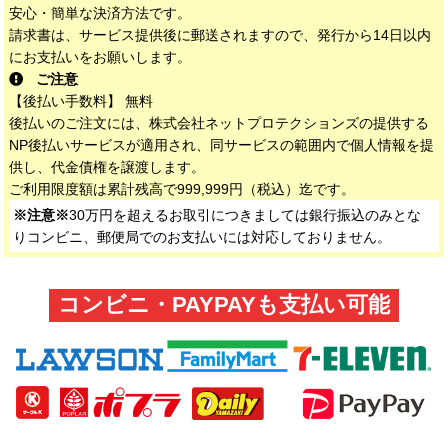
安心・簡単な決済方法です。
請求書は、サービス提供後に郵送されますので、発行から14日以内
にお支払いをお願いします。
ご注意
【後払い手数料】 無料
後払いのご注文には、株式会社ネットプロテクションズの提供する
NP後払いサービスが適用され、同サービスの範囲内で個人情報を提
供し、代金債権を譲渡します。
ご利用限度額は累計残高で999,999円（税込）迄です。
※注意※
30万円を超えるお取引につきましては銀行振込のみとな
りコンビニ、郵便局でのお支払いには対応しておりません。
コンビニ・PAYPAYも支払い可能