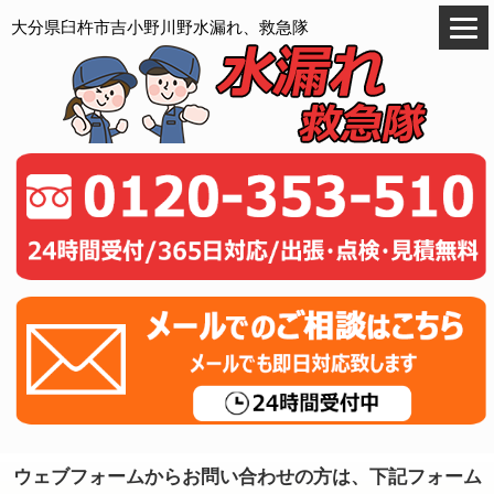
大分県臼杵市吉小野川野水漏れ、救急隊
ウェブフォームからお問い合わせの方は、下記フォーム