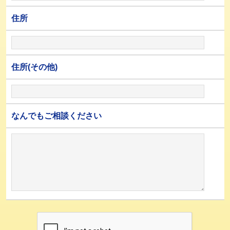
住所
住所(その他)
なんでもご相談ください