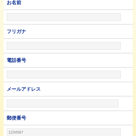
お名前
フリガナ
電話番号
メールアドレス
郵便番号