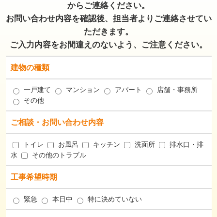
からご連絡ください。
お問い合わせ内容を確認後、担当者よりご連絡させてい
ただきます。
ご入力内容をお間違えのないよう、ご注意ください。
建物の種類
一戸建て
マンション
アパート
店舗・事務所
その他
ご相談・お問い合わせ内容
トイレ
お風呂
キッチン
洗面所
排水口・排
水
その他のトラブル
工事希望時期
緊急
本日中
特に決めていない