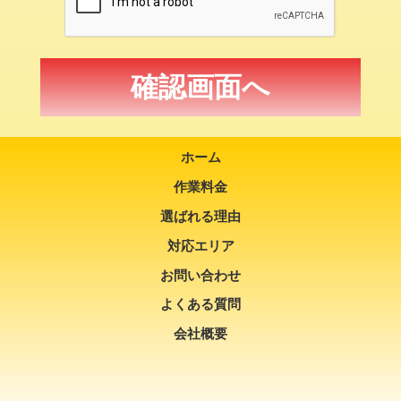
ホーム
作業料金
選ばれる理由
対応エリア
お問い合わせ
よくある質問
会社概要