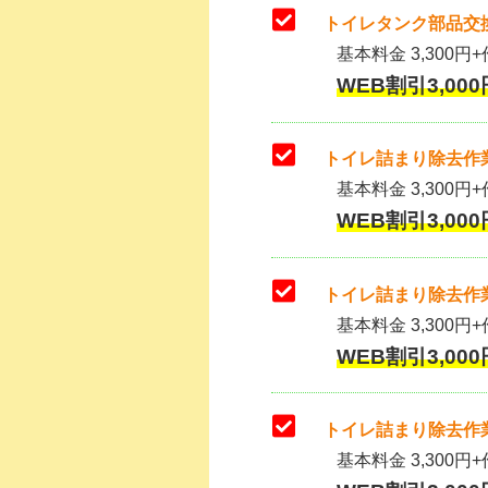
トイレタンク部品交換
基本料金 3,300円+作
WEB割引3,000
トイレ詰まり除去作業
基本料金 3,300円+
WEB割引3,000
トイレ詰まり除去作業
基本料金 3,300円+
WEB割引3,000
トイレ詰まり除去作業
基本料金 3,300円+