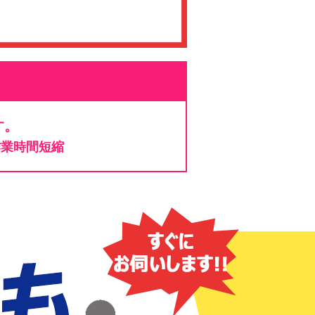
す。
作業時間短縮