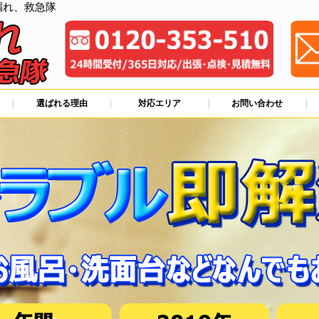
漏れ、救急隊
選ばれる理由
対応エリア
お問い合わせ