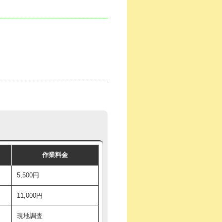
作業料金
5,500円
11,000円
現地調査