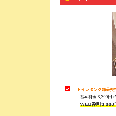
トイレタンク部品交
基本料金 3,300円+
WEB割引3,000