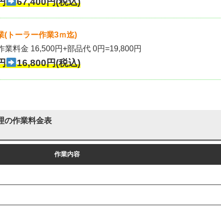
円
67,400円(税込)
(トーラー作業3ｍ迄)
作業料金 16,500円+部品代 0円=19,800円
円
16,800円(税込)
理の作業料金表
作業内容