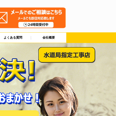
よくある質問
会社概要