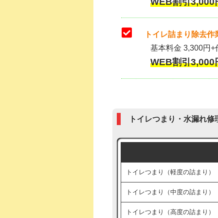
WEB割引3,000
トイレ詰まり除去作業
基本料金 3,300円+
WEB割引3,000
トイレつまり・水漏れ修
トイレつまり（軽度の詰まり）
トイレつまり（中度の詰まり）
トイレつまり（高度の詰まり）