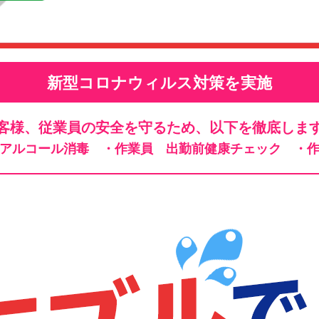
新型コロナウィルス対策を実施
客様、従業員の安全を守るため、以下を徹底しま
、アルコール消毒
・作業員 出勤前健康チェック
・