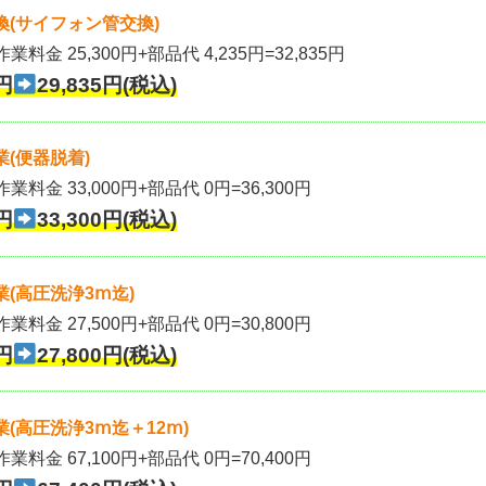
(サイフォン管交換)
業料金 25,300円+部品代 4,235円=32,835円
円
29,835円(税込)
(便器脱着)
作業料金 33,000円+部品代 0円=36,300円
円
33,300円(税込)
(高圧洗浄3ⅿ迄)
作業料金 27,500円+部品代 0円=30,800円
円
27,800円(税込)
(高圧洗浄3ⅿ迄＋12ⅿ)
作業料金 67,100円+部品代 0円=70,400円