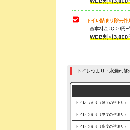
WEB割引3,000
トイレ詰まり除去作業
基本料金 3,300円+
WEB割引3,000
トイレつまり・水漏れ修
トイレつまり（軽度の詰まり）
トイレつまり（中度の詰まり）
トイレつまり（高度の詰まり）