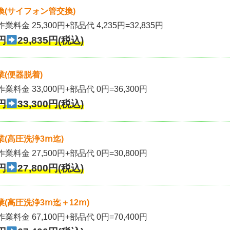
(サイフォン管交換)
業料金 25,300円+部品代 4,235円=32,835円
円
29,835円(税込)
(便器脱着)
作業料金 33,000円+部品代 0円=36,300円
円
33,300円(税込)
(高圧洗浄3ⅿ迄)
作業料金 27,500円+部品代 0円=30,800円
円
27,800円(税込)
(高圧洗浄3ⅿ迄＋12ⅿ)
作業料金 67,100円+部品代 0円=70,400円