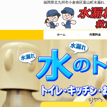
福岡県北九州市小倉南区葉山町水漏れ
ホーム
作業料金