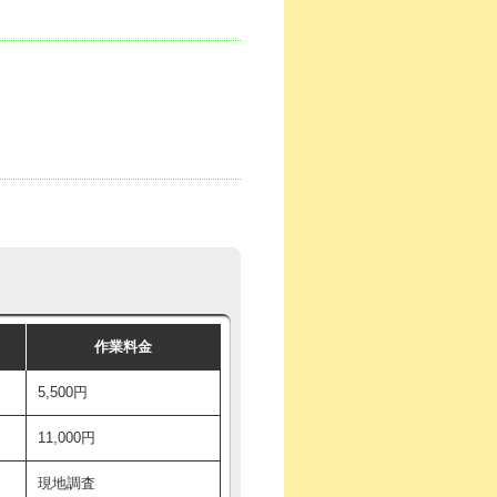
作業料金
5,500円
11,000円
現地調査