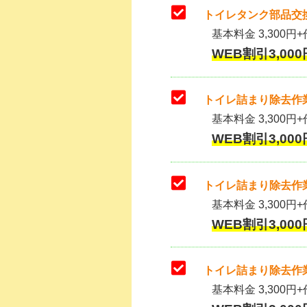
トイレタンク部品交換
基本料金 3,300円+作
WEB割引3,000
トイレ詰まり除去作業
基本料金 3,300円+
WEB割引3,000
トイレ詰まり除去作業
基本料金 3,300円+
WEB割引3,000
トイレ詰まり除去作業
基本料金 3,300円+