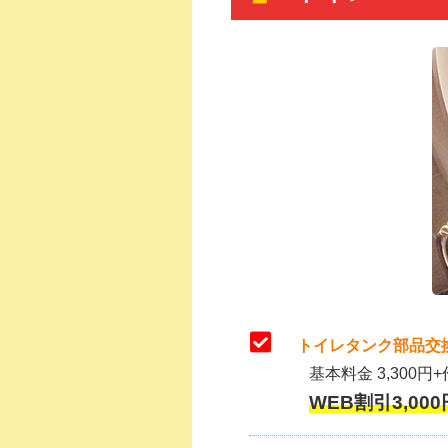
トイレタンク部品交
基本料金 3,300円+
WEB割引3,000