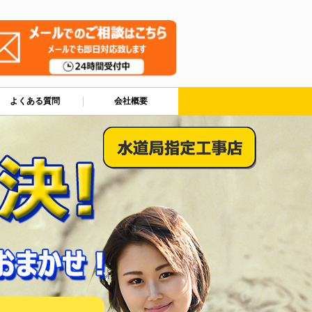
よくある質問
会社概要