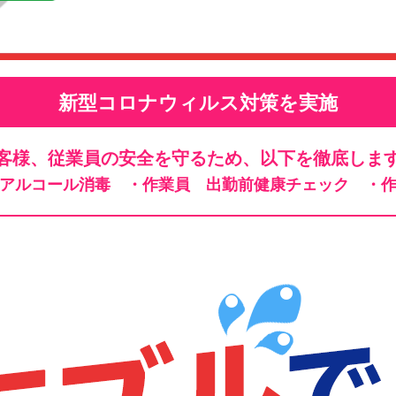
新型コロナウィルス対策を実施
客様、従業員の安全を守るため、以下を徹底しま
、アルコール消毒
・作業員 出勤前健康チェック
・