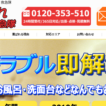
、救急隊
選ばれる理由
対応エリア
お問い合わせ