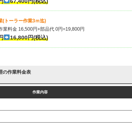
円
67,400円(税込)
(トーラー作業3ｍ迄)
作業料金 16,500円+部品代 0円=19,800円
円
16,800円(税込)
理の作業料金表
作業内容