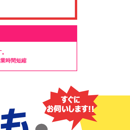
す。
作業時間短縮