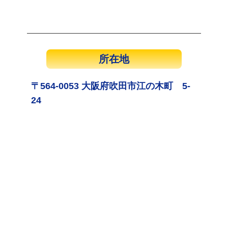
所在地
〒564-0053 大阪府吹田市江の木町 5-
24