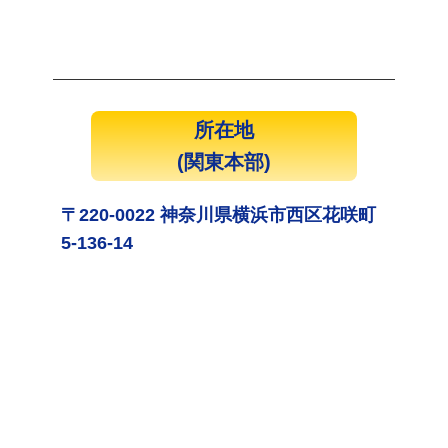
所在地
(関東本部)
〒220-0022 神奈川県横浜市西区花咲町
5-136-14