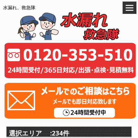
水漏れ、救急隊
選択エリア :234件