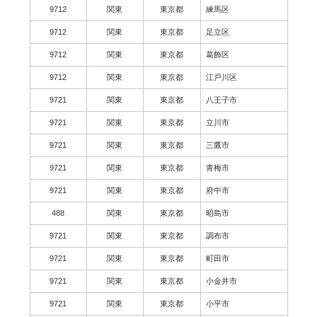
9712
関東
東京都
練馬区
9712
関東
東京都
足立区
9712
関東
東京都
葛飾区
9712
関東
東京都
江戸川区
9721
関東
東京都
八王子市
9721
関東
東京都
立川市
9721
関東
東京都
三鷹市
9721
関東
東京都
青梅市
9721
関東
東京都
府中市
488
関東
東京都
昭島市
9721
関東
東京都
調布市
9721
関東
東京都
町田市
9721
関東
東京都
小金井市
9721
関東
東京都
小平市