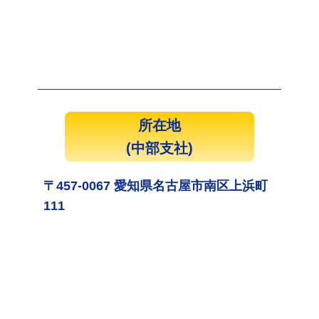
所在地
(中部支社)
〒457-0067 愛知県名古屋市南区上浜町
111