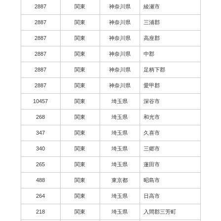
2887
関東
神奈川県
綾瀬市
2887
関東
神奈川県
三浦郡
2887
関東
神奈川県
高座郡
2887
関東
神奈川県
中郡
2887
関東
神奈川県
足柄下郡
2887
関東
神奈川県
愛甲郡
10457
関東
埼玉県
深谷市
268
関東
埼玉県
和光市
347
関東
埼玉県
久喜市
340
関東
埼玉県
三郷市
265
関東
埼玉県
蓮田市
488
関東
東京都
昭島市
264
関東
埼玉県
日高市
218
関東
埼玉県
入間郡三芳町