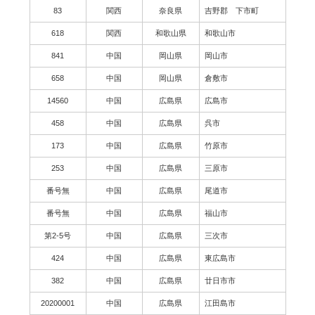
83
関西
奈良県
吉野郡 下市町
618
関西
和歌山県
和歌山市
841
中国
岡山県
岡山市
658
中国
岡山県
倉敷市
14560
中国
広島県
広島市
458
中国
広島県
呉市
173
中国
広島県
竹原市
253
中国
広島県
三原市
番号無
中国
広島県
尾道市
番号無
中国
広島県
福山市
第2-5号
中国
広島県
三次市
424
中国
広島県
東広島市
382
中国
広島県
廿日市市
20200001
中国
広島県
江田島市