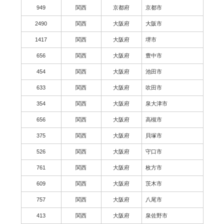
949
関西
京都府
京都市
2490
関西
大阪府
大阪市
1417
関西
大阪府
堺市
656
関西
大阪府
豊中市
454
関西
大阪府
池田市
633
関西
大阪府
吹田市
354
関西
大阪府
泉大津市
656
関西
大阪府
高槻市
375
関西
大阪府
貝塚市
526
関西
大阪府
守口市
761
関西
大阪府
枚方市
609
関西
大阪府
茨木市
757
関西
大阪府
八尾市
413
関西
大阪府
泉佐野市