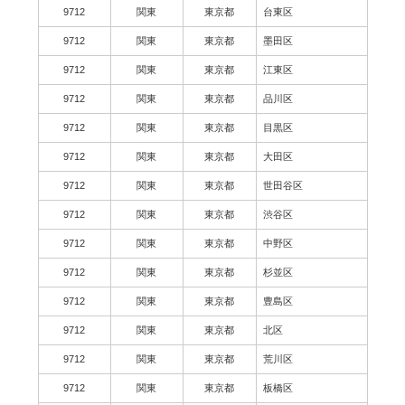
9712
関東
東京都
台東区
9712
関東
東京都
墨田区
9712
関東
東京都
江東区
9712
関東
東京都
品川区
9712
関東
東京都
目黒区
9712
関東
東京都
大田区
9712
関東
東京都
世田谷区
9712
関東
東京都
渋谷区
9712
関東
東京都
中野区
9712
関東
東京都
杉並区
9712
関東
東京都
豊島区
9712
関東
東京都
北区
9712
関東
東京都
荒川区
9712
関東
東京都
板橋区