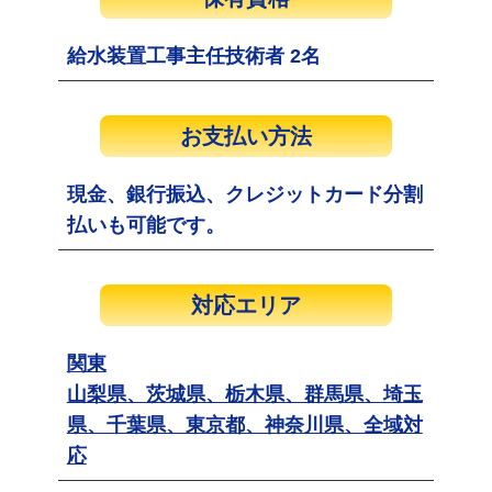
給水装置工事主任技術者 2名
お支払い方法
現金、銀行振込、クレジットカード分割
払いも可能です。
対応エリア
関東
山梨県、茨城県、栃木県、群馬県、埼玉
県、千葉県、東京都、神奈川県、全域対
応