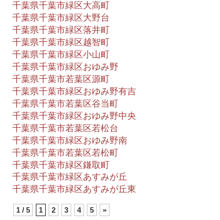
千葉県千葉市緑区大高町
千葉県千葉市緑区大野台
千葉県千葉市緑区落井町
千葉県千葉市緑区越智町
千葉県千葉市緑区小山町
千葉県千葉市緑区おゆみ野
千葉県千葉市若葉区源町
千葉県千葉市緑区おゆみ野有吉
千葉県千葉市若葉区谷当町
千葉県千葉市緑区おゆみ野中央
千葉県千葉市若葉区若松台
千葉県千葉市緑区おゆみ野南
千葉県千葉市若葉区若松町
千葉県千葉市緑区鎌取町
千葉県千葉市緑区あすみが丘
千葉県千葉市緑区あすみが丘東
1 / 5
1
2
3
4
5
»