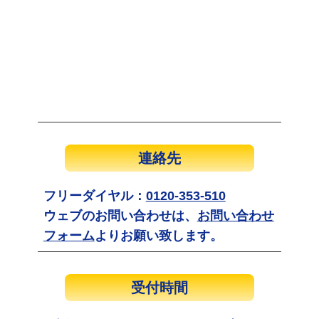
連絡先
フリーダイヤル：
0120-353-510
ウェブのお問い合わせは、
お問い合わせ
フォーム
よりお願い致します。
受付時間