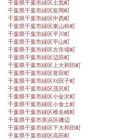
千葉県千葉市緑区土気町
千葉県千葉市緑区富岡町
千葉県千葉市緑区中西町
千葉県千葉市緑区東山科町
千葉県千葉市緑区平川町
千葉県千葉市緑区平山町
千葉県千葉市緑区古市場町
千葉県千葉市緑区辺田町
千葉県千葉市緑区上大和田町
千葉県千葉市緑区誉田町
千葉県千葉市緑区刈田子町
千葉県千葉市緑区茂呂町
千葉県千葉市緑区小金沢町
千葉県千葉市緑区小食土町
千葉県千葉市緑区椎名崎町
千葉県千葉市美浜区磯辺
千葉県千葉市緑区下大和田町
千葉県千葉市緑区高田町