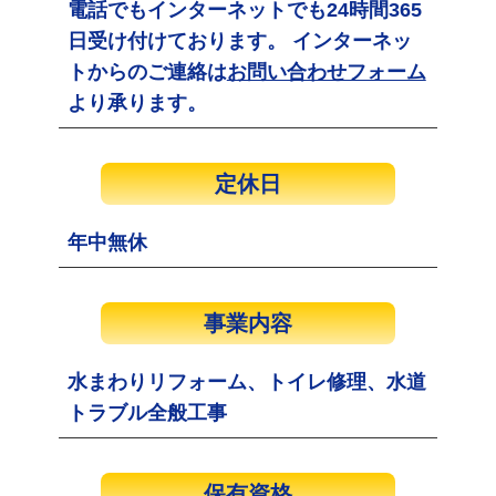
電話でもインターネットでも24時間365
日受け付けております。 インターネッ
トからのご連絡は
お問い合わせフォーム
より承ります。
定休日
年中無休
事業内容
水まわりリフォーム、トイレ修理、水道
トラブル全般工事
保有資格