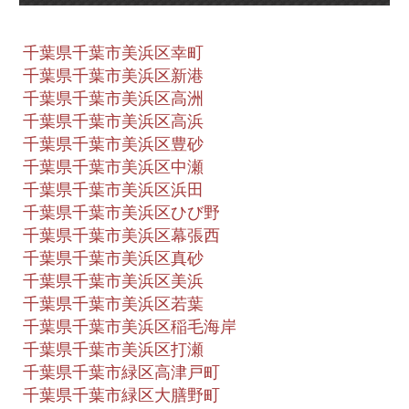
千葉県千葉市美浜区幸町
千葉県千葉市美浜区新港
千葉県千葉市美浜区高洲
千葉県千葉市美浜区高浜
千葉県千葉市美浜区豊砂
千葉県千葉市美浜区中瀬
千葉県千葉市美浜区浜田
千葉県千葉市美浜区ひび野
千葉県千葉市美浜区幕張西
千葉県千葉市美浜区真砂
千葉県千葉市美浜区美浜
千葉県千葉市美浜区若葉
千葉県千葉市美浜区稲毛海岸
千葉県千葉市美浜区打瀬
千葉県千葉市緑区高津戸町
千葉県千葉市緑区大膳野町