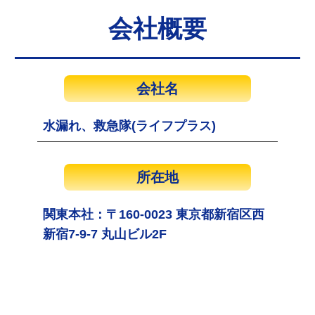
会社概要
会社名
水漏れ、救急隊(ライフプラス)
所在地
関東本社：〒160-0023 東京都新宿区西
新宿7-9-7 丸山ビル2F