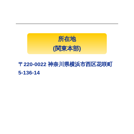
所在地
(関東本部)
〒220-0022 神奈川県横浜市西区花咲町
5-136-14