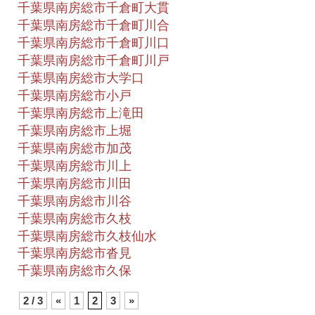
千葉県南房総市千倉町大貫
千葉県南房総市千倉町川合
千葉県南房総市千倉町川口
千葉県南房総市千倉町川戸
千葉県南房総市大学口
千葉県南房総市小戸
千葉県南房総市上滝田
千葉県南房総市上堀
千葉県南房総市加茂
千葉県南房総市川上
千葉県南房総市川田
千葉県南房総市川谷
千葉県南房総市久枝
千葉県南房総市久枝仙水
千葉県南房総市沓見
千葉県南房総市久保
2 / 3
«
1
2
3
»