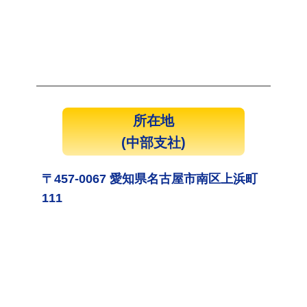
所在地
(中部支社)
〒457-0067 愛知県名古屋市南区上浜町
111