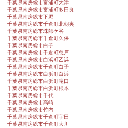
千葉県南房総市富浦町大津
千葉県南房総市富浦町多田良
千葉県南房総市下堀
千葉県南房総市千倉町北朝夷
千葉県南房総市珠師ケ谷
千葉県南房総市千倉町久保
千葉県南房総市白子
千葉県南房総市千倉町忽戸
千葉県南房総市白浜町乙浜
千葉県南房総市千倉町白子
千葉県南房総市白浜町白浜
千葉県南房総市白浜町滝口
千葉県南房総市白浜町根本
千葉県南房総市千代
千葉県南房総市高崎
千葉県南房総市竹内
千葉県南房総市千倉町宇田
千葉県南房総市千倉町大川