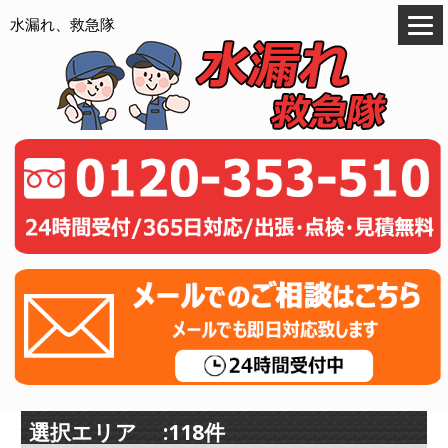
水漏れ、救急隊
選択エリア :118件