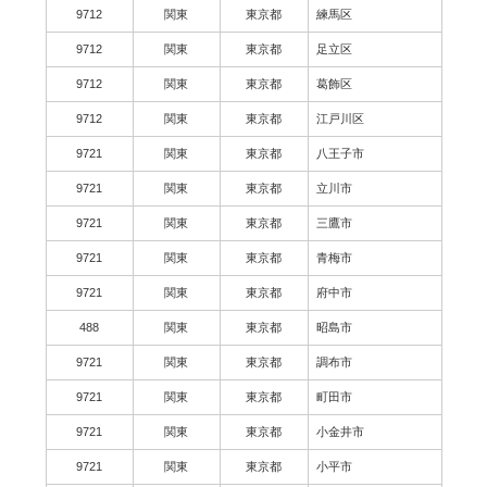
9712
関東
東京都
練馬区
9712
関東
東京都
足立区
9712
関東
東京都
葛飾区
9712
関東
東京都
江戸川区
9721
関東
東京都
八王子市
9721
関東
東京都
立川市
9721
関東
東京都
三鷹市
9721
関東
東京都
青梅市
9721
関東
東京都
府中市
488
関東
東京都
昭島市
9721
関東
東京都
調布市
9721
関東
東京都
町田市
9721
関東
東京都
小金井市
9721
関東
東京都
小平市