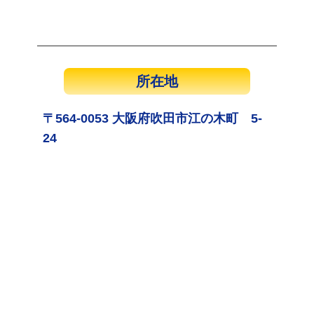
所在地
〒564-0053 大阪府吹田市江の木町 5-
24