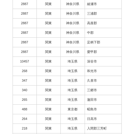
2887
関東
神奈川県
綾瀬市
2887
関東
神奈川県
三浦郡
2887
関東
神奈川県
高座郡
2887
関東
神奈川県
中郡
2887
関東
神奈川県
足柄下郡
2887
関東
神奈川県
愛甲郡
10457
関東
埼玉県
深谷市
268
関東
埼玉県
和光市
347
関東
埼玉県
久喜市
340
関東
埼玉県
三郷市
265
関東
埼玉県
蓮田市
488
関東
東京都
昭島市
264
関東
埼玉県
日高市
218
関東
埼玉県
入間郡三芳町