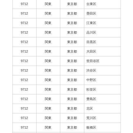
9712
関東
東京都
台東区
9712
関東
東京都
墨田区
9712
関東
東京都
江東区
9712
関東
東京都
品川区
9712
関東
東京都
目黒区
9712
関東
東京都
大田区
9712
関東
東京都
世田谷区
9712
関東
東京都
渋谷区
9712
関東
東京都
中野区
9712
関東
東京都
杉並区
9712
関東
東京都
豊島区
9712
関東
東京都
北区
9712
関東
東京都
荒川区
9712
関東
東京都
板橋区