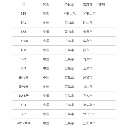
83
関西
奈良県
吉野郡 下市町
618
関西
和歌山県
和歌山市
841
中国
岡山県
岡山市
658
中国
岡山県
倉敷市
14560
中国
広島県
広島市
458
中国
広島県
呉市
173
中国
広島県
竹原市
253
中国
広島県
三原市
番号無
中国
広島県
尾道市
番号無
中国
広島県
福山市
第2-5号
中国
広島県
三次市
424
中国
広島県
東広島市
382
中国
広島県
廿日市市
20200001
中国
広島県
江田島市