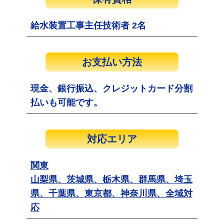
給水装置工事主任技術者 2名
お支払い方法
現金、銀行振込、クレジットカード分割
払いも可能です。
対応エリア
関東
山梨県、茨城県、栃木県、群馬県、埼玉
県、千葉県、東京都、神奈川県、全域対
応