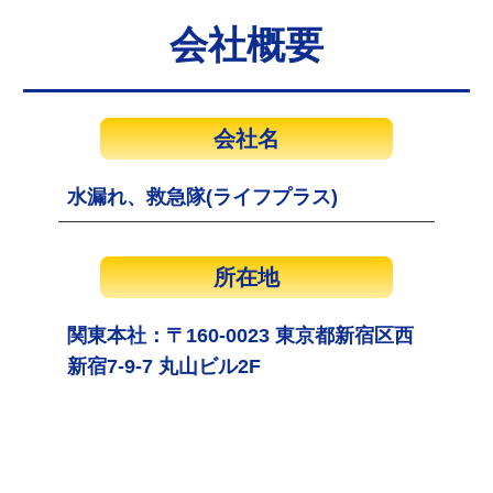
会社概要
会社名
水漏れ、救急隊(ライフプラス)
所在地
関東本社：〒160-0023 東京都新宿区西
新宿7-9-7 丸山ビル2F