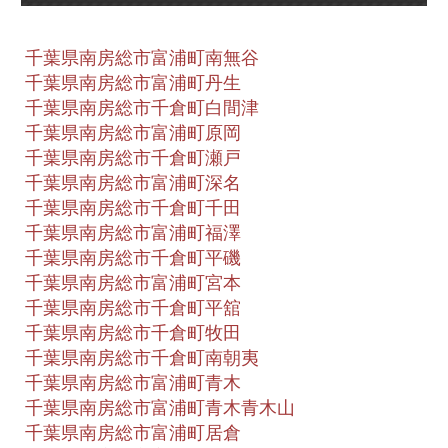
千葉県南房総市富浦町南無谷
千葉県南房総市富浦町丹生
千葉県南房総市千倉町白間津
千葉県南房総市富浦町原岡
千葉県南房総市千倉町瀬戸
千葉県南房総市富浦町深名
千葉県南房総市千倉町千田
千葉県南房総市富浦町福澤
千葉県南房総市千倉町平磯
千葉県南房総市富浦町宮本
千葉県南房総市千倉町平舘
千葉県南房総市千倉町牧田
千葉県南房総市千倉町南朝夷
千葉県南房総市富浦町青木
千葉県南房総市富浦町青木青木山
千葉県南房総市富浦町居倉