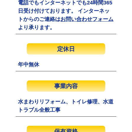
電話でもインターネットでも24時間365
日受け付けております。 インターネッ
トからのご連絡は
お問い合わせフォーム
より承ります。
定休日
年中無休
事業内容
水まわりリフォーム、トイレ修理、水道
トラブル全般工事
保有資格