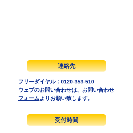
連絡先
フリーダイヤル：
0120-353-510
ウェブのお問い合わせは、
お問い合わせ
フォーム
よりお願い致します。
受付時間