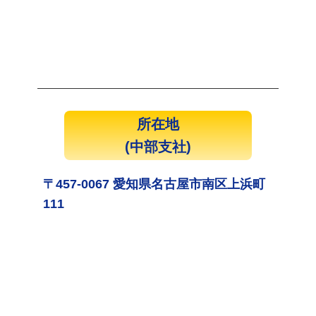
所在地
(中部支社)
〒457-0067 愛知県名古屋市南区上浜町
111