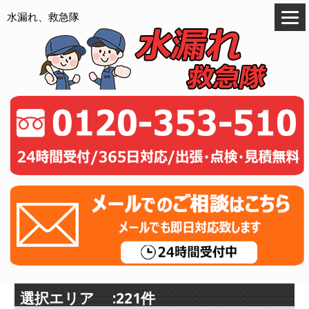
水漏れ、救急隊
選択エリア :221件