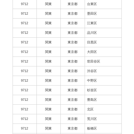
9712
関東
東京都
台東区
9712
関東
東京都
墨田区
9712
関東
東京都
江東区
9712
関東
東京都
品川区
9712
関東
東京都
目黒区
9712
関東
東京都
大田区
9712
関東
東京都
世田谷区
9712
関東
東京都
渋谷区
9712
関東
東京都
中野区
9712
関東
東京都
杉並区
9712
関東
東京都
豊島区
9712
関東
東京都
北区
9712
関東
東京都
荒川区
9712
関東
東京都
板橋区