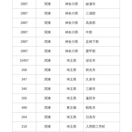
2887
関東
神奈川県
綾瀬市
2887
関東
神奈川県
三浦郡
2887
関東
神奈川県
高座郡
2887
関東
神奈川県
中郡
2887
関東
神奈川県
足柄下郡
2887
関東
神奈川県
愛甲郡
10457
関東
埼玉県
深谷市
268
関東
埼玉県
和光市
347
関東
埼玉県
久喜市
340
関東
埼玉県
三郷市
265
関東
埼玉県
蓮田市
488
関東
東京都
昭島市
264
関東
埼玉県
日高市
218
関東
埼玉県
入間郡三芳町