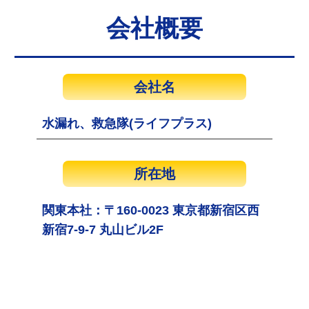
会社概要
会社名
水漏れ、救急隊(ライフプラス)
所在地
関東本社：〒160-0023 東京都新宿区西
新宿7-9-7 丸山ビル2F