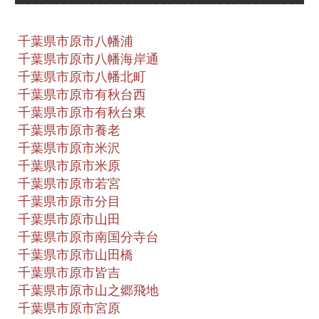
千葉県市原市八幡浦
千葉県市原市八幡海岸通
千葉県市原市八幡北町
千葉県市原市有秋台西
千葉県市原市有秋台東
千葉県市原市養老
千葉県市原市米沢
千葉県市原市米原
千葉県市原市若宮
千葉県市原市分目
千葉県市原市山田
千葉県市原市南国分寺台
千葉県市原市山田橋
千葉県市原市皆吉
千葉県市原市山之郷飛地
千葉県市原市宮原