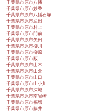
千葉県市原市八幡
千葉県市原市妙香
千葉県市原市八幡石塚
千葉県市原市迎田
千葉県市原市村上
千葉県市原市門前
千葉県市原市矢田
千葉県市原市柳川
千葉県市原市柳原
千葉県市原市藪
千葉県市原市山木
千葉県市原市山倉
千葉県市原市山口
千葉県市原市山小川
千葉県市原市深城
千葉県市原市南岩崎
千葉県市原市福増
千葉県市原市藤井