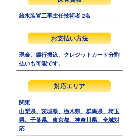
給水装置工事主任技術者 2名
お支払い方法
現金、銀行振込、クレジットカード分割
払いも可能です。
対応エリア
関東
山梨県、茨城県、栃木県、群馬県、埼玉
県、千葉県、東京都、神奈川県、全域対
応