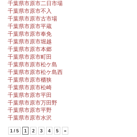
千葉県市原市二日市場
千葉県市原市不入
千葉県市原市古市場
千葉県市原市平蔵
千葉県市原市奉免
千葉県市原市堀越
千葉県市原市本郷
千葉県市原市町田
千葉県市原市松ケ島
千葉県市原市松ケ島西
千葉県市原市櫃狭
千葉県市原市松崎
千葉県市原市平田
千葉県市原市万田野
千葉県市原市平野
千葉県市原市水沢
1 / 5
1
2
3
4
5
»