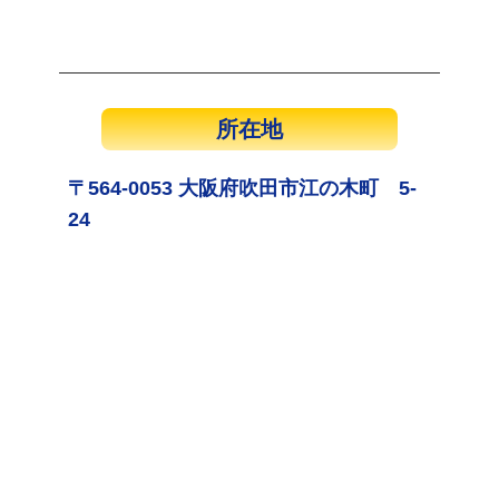
所在地
〒564-0053 大阪府吹田市江の木町 5-
24