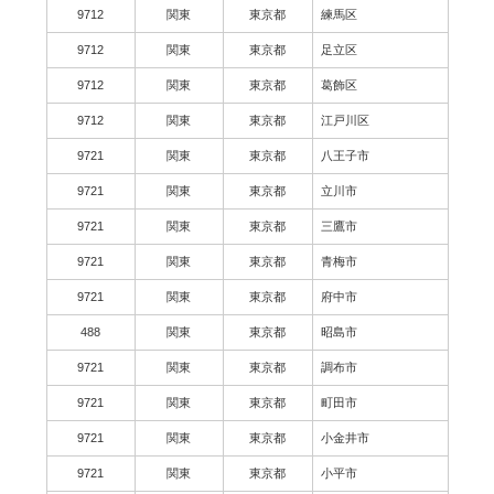
9712
関東
東京都
練馬区
9712
関東
東京都
足立区
9712
関東
東京都
葛飾区
9712
関東
東京都
江戸川区
9721
関東
東京都
八王子市
9721
関東
東京都
立川市
9721
関東
東京都
三鷹市
9721
関東
東京都
青梅市
9721
関東
東京都
府中市
488
関東
東京都
昭島市
9721
関東
東京都
調布市
9721
関東
東京都
町田市
9721
関東
東京都
小金井市
9721
関東
東京都
小平市