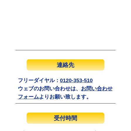
連絡先
フリーダイヤル：
0120-353-510
ウェブのお問い合わせは、
お問い合わせ
フォーム
よりお願い致します。
受付時間