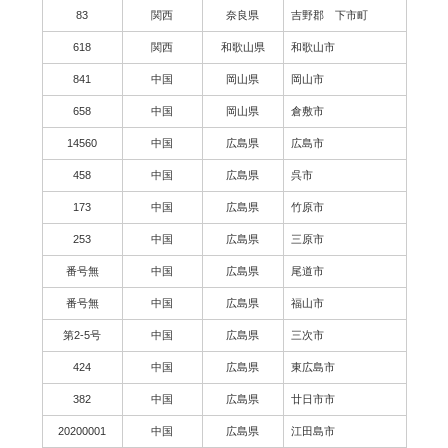
83
関西
奈良県
吉野郡 下市町
618
関西
和歌山県
和歌山市
841
中国
岡山県
岡山市
658
中国
岡山県
倉敷市
14560
中国
広島県
広島市
458
中国
広島県
呉市
173
中国
広島県
竹原市
253
中国
広島県
三原市
番号無
中国
広島県
尾道市
番号無
中国
広島県
福山市
第2-5号
中国
広島県
三次市
424
中国
広島県
東広島市
382
中国
広島県
廿日市市
20200001
中国
広島県
江田島市