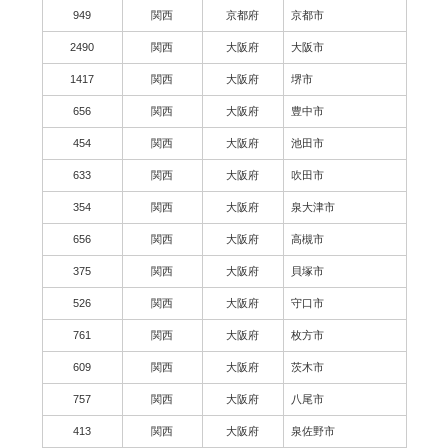
949
関西
京都府
京都市
2490
関西
大阪府
大阪市
1417
関西
大阪府
堺市
656
関西
大阪府
豊中市
454
関西
大阪府
池田市
633
関西
大阪府
吹田市
354
関西
大阪府
泉大津市
656
関西
大阪府
高槻市
375
関西
大阪府
貝塚市
526
関西
大阪府
守口市
761
関西
大阪府
枚方市
609
関西
大阪府
茨木市
757
関西
大阪府
八尾市
413
関西
大阪府
泉佐野市