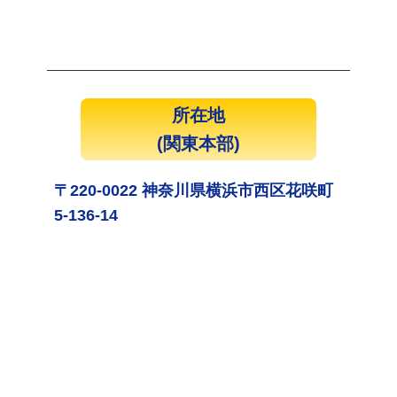
所在地
(関東本部)
〒220-0022 神奈川県横浜市西区花咲町
5-136-14