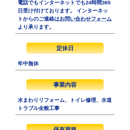
電話でもインターネットでも24時間365
日受け付けております。 インターネッ
トからのご連絡は
お問い合わせフォーム
より承ります。
定休日
年中無休
事業内容
水まわりリフォーム、トイレ修理、水道
トラブル全般工事
保有資格