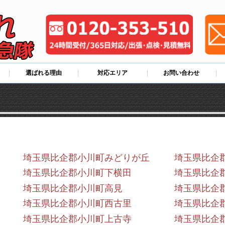
選ばれる理由
対応エリア
お問い合わせ
埼玉県比企郡小川町みどりが丘
埼玉県比企
埼玉県比企郡小川町下横田
埼玉県比企
埼玉県比企郡小川町高見
埼玉県比企
埼玉県比企郡小川町西古里
埼玉県比企
埼玉県比企郡小川町上古寺
埼玉県比企