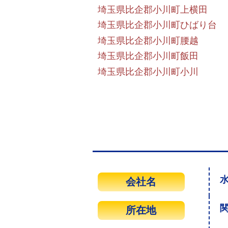
埼玉県比企郡小川町上横田
埼玉県比企郡小川町ひばり台
埼玉県比企郡小川町腰越
埼玉県比企郡小川町飯田
埼玉県比企郡小川町小川
水
会社名
関
所在地