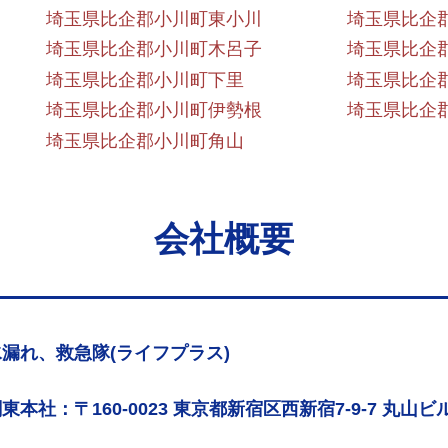
埼玉県比企郡小川町東小川
埼玉県比企
埼玉県比企郡小川町木呂子
埼玉県比企
埼玉県比企郡小川町下里
埼玉県比企
埼玉県比企郡小川町伊勢根
埼玉県比企
埼玉県比企郡小川町角山
会社概要
漏れ、救急隊(ライフプラス)
東本社：〒160-0023 東京都新宿区西新宿7-9-7 丸山ビル