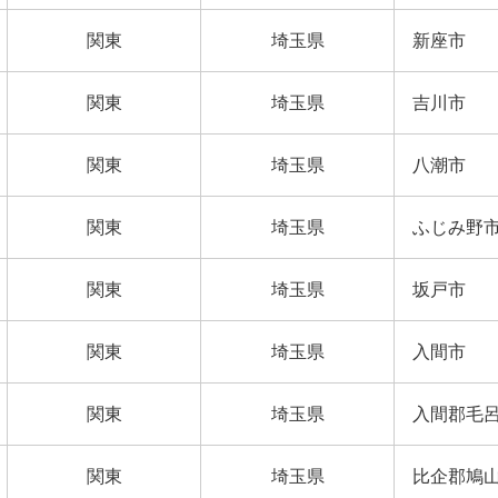
関東
埼玉県
新座市
関東
埼玉県
吉川市
関東
埼玉県
八潮市
関東
埼玉県
ふじみ野
関東
埼玉県
坂戸市
関東
埼玉県
入間市
関東
埼玉県
入間郡毛
関東
埼玉県
比企郡鳩