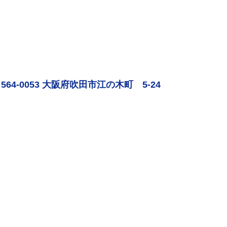
564-0053 大阪府吹田市江の木町 5-24