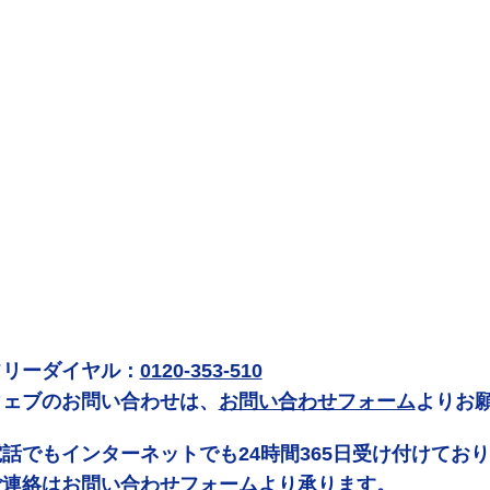
フリーダイヤル：
0120-353-510
ウェブのお問い合わせは、
お問い合わせフォーム
よりお
電話でもインターネットでも24時間365日受け付けてお
ご連絡は
お問い合わせフォーム
より承ります。