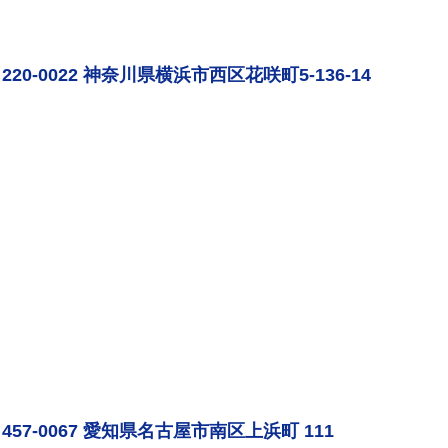
220-0022 神奈川県横浜市西区花咲町5-136-14
457-0067 愛知県名古屋市南区上浜町 111