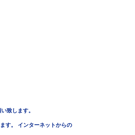
願い致します。
ります。 インターネットからの