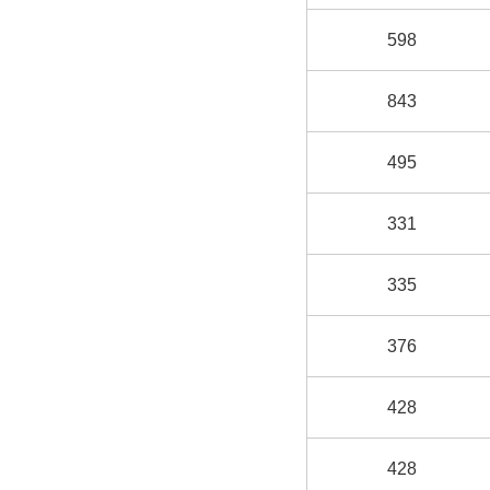
598
843
495
331
335
376
428
428