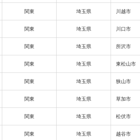
関東
埼玉県
川越市
関東
埼玉県
川口市
関東
埼玉県
所沢市
関東
埼玉県
東松山市
関東
埼玉県
狭山市
関東
埼玉県
草加市
関東
埼玉県
松伏市
関東
埼玉県
越谷市