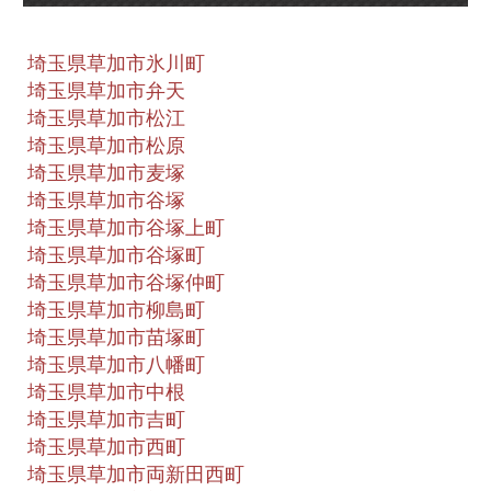
埼玉県草加市氷川町
埼玉県草加市弁天
埼玉県草加市松江
埼玉県草加市松原
埼玉県草加市麦塚
埼玉県草加市谷塚
埼玉県草加市谷塚上町
埼玉県草加市谷塚町
埼玉県草加市谷塚仲町
埼玉県草加市柳島町
埼玉県草加市苗塚町
埼玉県草加市八幡町
埼玉県草加市中根
埼玉県草加市吉町
埼玉県草加市西町
埼玉県草加市両新田西町