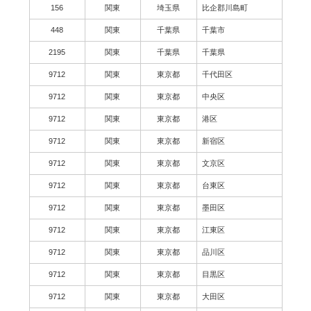
156
関東
埼玉県
比企郡川島町
448
関東
千葉県
千葉市
2195
関東
千葉県
千葉県
9712
関東
東京都
千代田区
9712
関東
東京都
中央区
9712
関東
東京都
港区
9712
関東
東京都
新宿区
9712
関東
東京都
文京区
9712
関東
東京都
台東区
9712
関東
東京都
墨田区
9712
関東
東京都
江東区
9712
関東
東京都
品川区
9712
関東
東京都
目黒区
9712
関東
東京都
大田区