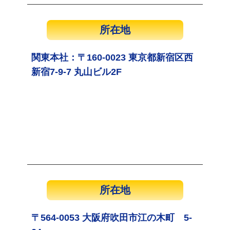
所在地
関東本社：〒160-0023 東京都新宿区西
新宿7-9-7 丸山ビル2F
所在地
〒564-0053 大阪府吹田市江の木町 5-