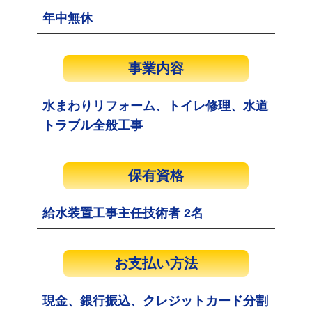
年中無休
事業内容
水まわりリフォーム、トイレ修理、水道
トラブル全般工事
保有資格
給水装置工事主任技術者 2名
お支払い方法
現金、銀行振込、クレジットカード分割