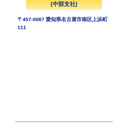
(中部支社)
〒457-0067 愛知県名古屋市南区上浜町
111