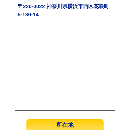
〒220-0022 神奈川県横浜市西区花咲町
5-136-14
所在地