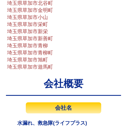
埼玉県草加市北谷町
埼玉県草加市金明町
埼玉県草加市小山
埼玉県草加市栄町
埼玉県草加市新栄
埼玉県草加市新善町
埼玉県草加市青柳
埼玉県草加市青柳町
埼玉県草加市旭町
埼玉県草加市遊馬町
会社概要
会社名
水漏れ、救急隊(ライフプラス)