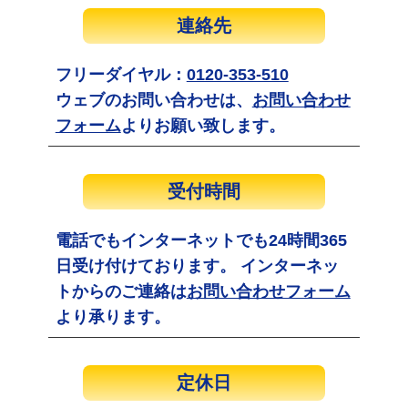
連絡先
フリーダイヤル：
0120-353-510
ウェブのお問い合わせは、
お問い合わせ
フォーム
よりお願い致します。
受付時間
電話でもインターネットでも24時間365
日受け付けております。 インターネッ
トからのご連絡は
お問い合わせフォーム
より承ります。
定休日