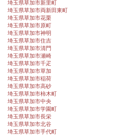
埼玉県草加市新里町
埼玉県草加市両新田東町
埼玉県草加市花栗
埼玉県草加市原町
埼玉県草加市神明
埼玉県草加市住吉
埼玉県草加市清門
埼玉県草加市瀬崎
埼玉県草加市千疋
埼玉県草加市草加
埼玉県草加市稲荷
埼玉県草加市高砂
埼玉県草加市柿木町
埼玉県草加市中央
埼玉県草加市学園町
埼玉県草加市長栄
埼玉県草加市北谷
埼玉県草加市手代町