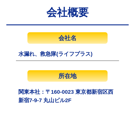
会社概要
会社名
水漏れ、救急隊(ライフプラス)
所在地
関東本社：〒160-0023 東京都新宿区西
新宿7-9-7 丸山ビル2F