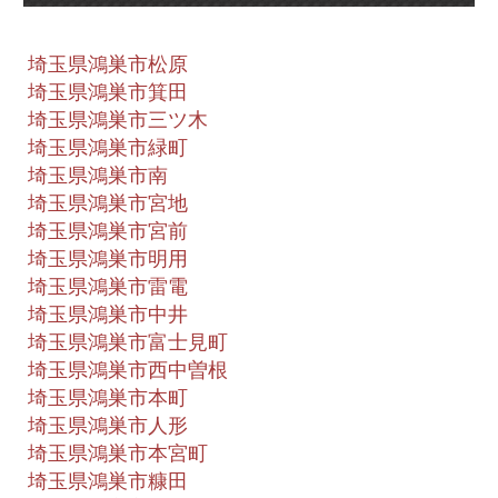
埼玉県鴻巣市松原
埼玉県鴻巣市箕田
埼玉県鴻巣市三ツ木
埼玉県鴻巣市緑町
埼玉県鴻巣市南
埼玉県鴻巣市宮地
埼玉県鴻巣市宮前
埼玉県鴻巣市明用
埼玉県鴻巣市雷電
埼玉県鴻巣市中井
埼玉県鴻巣市富士見町
埼玉県鴻巣市西中曽根
埼玉県鴻巣市本町
埼玉県鴻巣市人形
埼玉県鴻巣市本宮町
埼玉県鴻巣市糠田