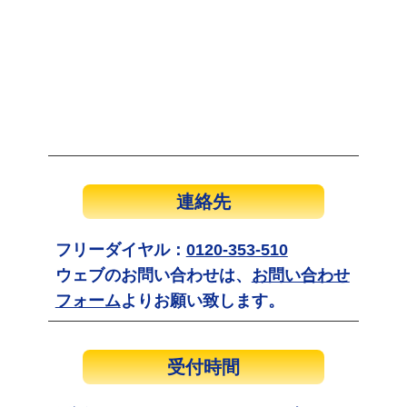
連絡先
フリーダイヤル：
0120-353-510
ウェブのお問い合わせは、
お問い合わせ
フォーム
よりお願い致します。
受付時間