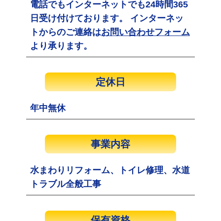
電話でもインターネットでも24時間365
日受け付けております。 インターネッ
トからのご連絡は
お問い合わせフォーム
より承ります。
定休日
年中無休
事業内容
水まわりリフォーム、トイレ修理、水道
トラブル全般工事
保有資格