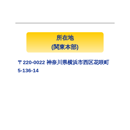
所在地
(関東本部)
〒220-0022 神奈川県横浜市西区花咲町
5-136-14