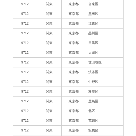
9712
関東
東京都
台東区
9712
関東
東京都
墨田区
9712
関東
東京都
江東区
9712
関東
東京都
品川区
9712
関東
東京都
目黒区
9712
関東
東京都
大田区
9712
関東
東京都
世田谷区
9712
関東
東京都
渋谷区
9712
関東
東京都
中野区
9712
関東
東京都
杉並区
9712
関東
東京都
豊島区
9712
関東
東京都
北区
9712
関東
東京都
荒川区
9712
関東
東京都
板橋区