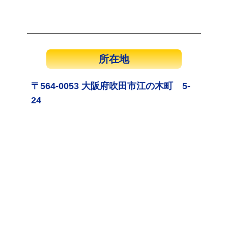
所在地
〒564-0053 大阪府吹田市江の木町 5-
24