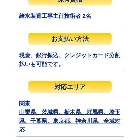
給水装置工事主任技術者 2名
お支払い方法
現金、銀行振込、クレジットカード分割
払いも可能です。
対応エリア
関東
山梨県、茨城県、栃木県、群馬県、埼玉
県、千葉県、東京都、神奈川県、全域対
応