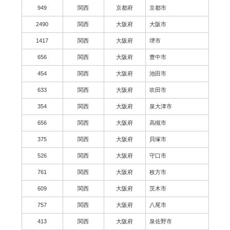
949
関西
京都府
京都市
2490
関西
大阪府
大阪市
1417
関西
大阪府
堺市
656
関西
大阪府
豊中市
454
関西
大阪府
池田市
633
関西
大阪府
吹田市
354
関西
大阪府
泉大津市
656
関西
大阪府
高槻市
375
関西
大阪府
貝塚市
526
関西
大阪府
守口市
761
関西
大阪府
枚方市
609
関西
大阪府
茨木市
757
関西
大阪府
八尾市
413
関西
大阪府
泉佐野市