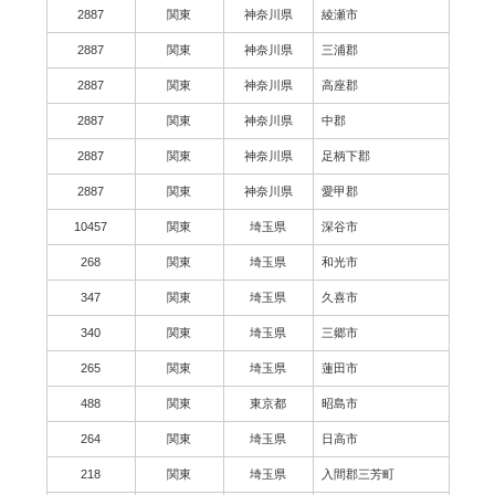
2887
関東
神奈川県
綾瀬市
2887
関東
神奈川県
三浦郡
2887
関東
神奈川県
高座郡
2887
関東
神奈川県
中郡
2887
関東
神奈川県
足柄下郡
2887
関東
神奈川県
愛甲郡
10457
関東
埼玉県
深谷市
268
関東
埼玉県
和光市
347
関東
埼玉県
久喜市
340
関東
埼玉県
三郷市
265
関東
埼玉県
蓮田市
488
関東
東京都
昭島市
264
関東
埼玉県
日高市
218
関東
埼玉県
入間郡三芳町