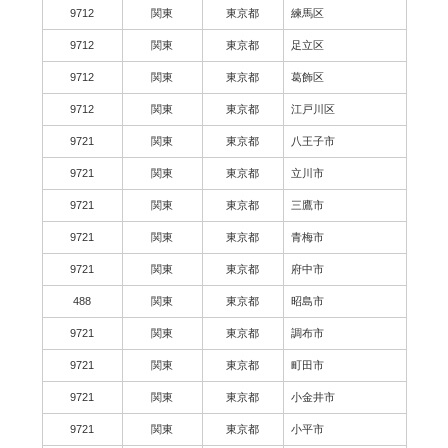
9712
関東
東京都
練馬区
9712
関東
東京都
足立区
9712
関東
東京都
葛飾区
9712
関東
東京都
江戸川区
9721
関東
東京都
八王子市
9721
関東
東京都
立川市
9721
関東
東京都
三鷹市
9721
関東
東京都
青梅市
9721
関東
東京都
府中市
488
関東
東京都
昭島市
9721
関東
東京都
調布市
9721
関東
東京都
町田市
9721
関東
東京都
小金井市
9721
関東
東京都
小平市