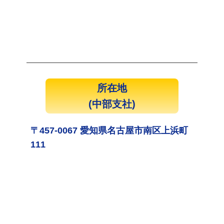
所在地
(中部支社)
〒457-0067 愛知県名古屋市南区上浜町
111