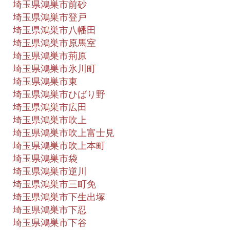
埼玉県鴻巣市前砂
埼玉県鴻巣市登戸
埼玉県鴻巣市八幡田
埼玉県鴻巣市原馬室
埼玉県鴻巣市荊原
埼玉県鴻巣市氷川町
埼玉県鴻巣市東
埼玉県鴻巣市ひばり野
埼玉県鴻巣市広田
埼玉県鴻巣市吹上
埼玉県鴻巣市吹上富士見
埼玉県鴻巣市吹上本町
埼玉県鴻巣市袋
埼玉県鴻巣市逆川
埼玉県鴻巣市三町免
埼玉県鴻巣市下生出塚
埼玉県鴻巣市下忍
埼玉県鴻巣市下谷