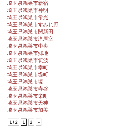
埼玉県鴻巣市新宿
埼玉県鴻巣市神明
埼玉県鴻巣市常光
埼玉県鴻巣市すみれ野
埼玉県鴻巣市関新田
埼玉県鴻巣市滝馬室
埼玉県鴻巣市中央
埼玉県鴻巣市郷地
埼玉県鴻巣市筑波
埼玉県鴻巣市幸町
埼玉県鴻巣市堤町
埼玉県鴻巣市境
埼玉県鴻巣市寺谷
埼玉県鴻巣市栄町
埼玉県鴻巣市天神
埼玉県鴻巣市加美
1 / 2
1
2
»