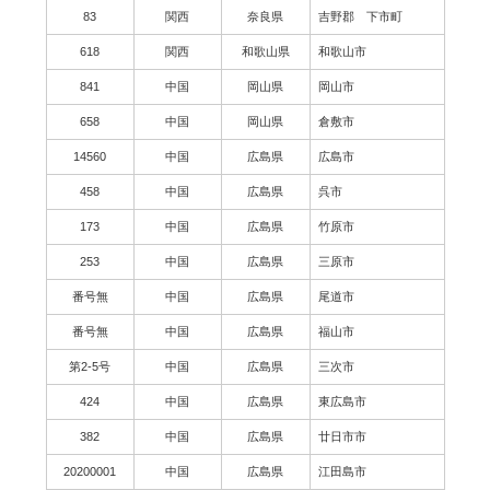
83
関西
奈良県
吉野郡 下市町
618
関西
和歌山県
和歌山市
841
中国
岡山県
岡山市
658
中国
岡山県
倉敷市
14560
中国
広島県
広島市
458
中国
広島県
呉市
173
中国
広島県
竹原市
253
中国
広島県
三原市
番号無
中国
広島県
尾道市
番号無
中国
広島県
福山市
第2-5号
中国
広島県
三次市
424
中国
広島県
東広島市
382
中国
広島県
廿日市市
20200001
中国
広島県
江田島市