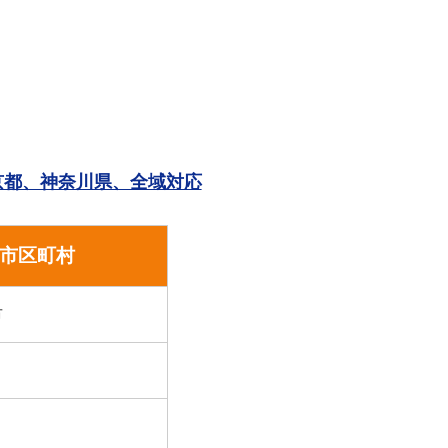
。
京都、神奈川県、全域対応
市区町村
市