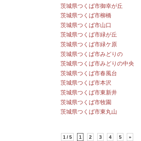
茨城県つくば市御幸が丘
茨城県つくば市柳橋
茨城県つくば市山口
茨城県つくば市緑が丘
茨城県つくば市緑ケ原
茨城県つくば市みどりの
茨城県つくば市みどりの中央
茨城県つくば市春風台
茨城県つくば市本沢
茨城県つくば市東新井
茨城県つくば市牧園
茨城県つくば市東丸山
1 / 5
1
2
3
4
5
»