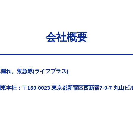
会社概要
漏れ、救急隊(ライフプラス)
東本社：〒160-0023 東京都新宿区西新宿7-9-7 丸山ビル