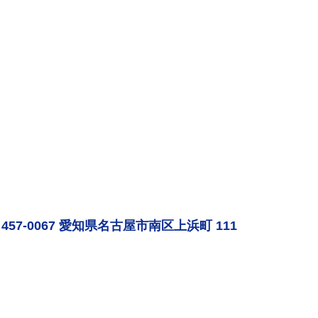
457-0067 愛知県名古屋市南区上浜町 111