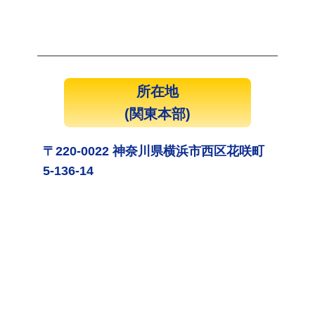
所在地
(関東本部)
〒220-0022 神奈川県横浜市西区花咲町
5-136-14