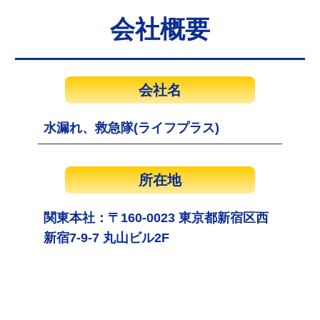
会社概要
会社名
水漏れ、救急隊(ライフプラス)
所在地
関東本社：〒160-0023 東京都新宿区西
新宿7-9-7 丸山ビル2F