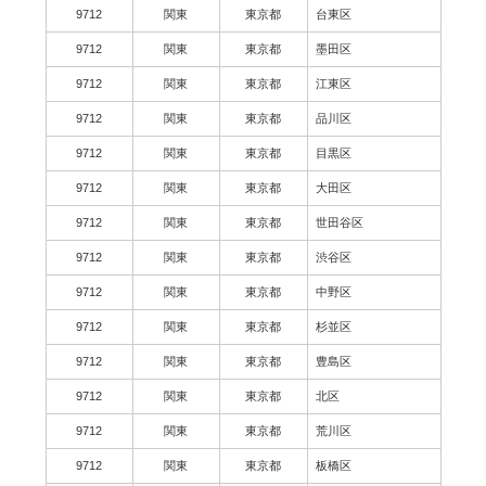
9712
関東
東京都
台東区
9712
関東
東京都
墨田区
9712
関東
東京都
江東区
9712
関東
東京都
品川区
9712
関東
東京都
目黒区
9712
関東
東京都
大田区
9712
関東
東京都
世田谷区
9712
関東
東京都
渋谷区
9712
関東
東京都
中野区
9712
関東
東京都
杉並区
9712
関東
東京都
豊島区
9712
関東
東京都
北区
9712
関東
東京都
荒川区
9712
関東
東京都
板橋区