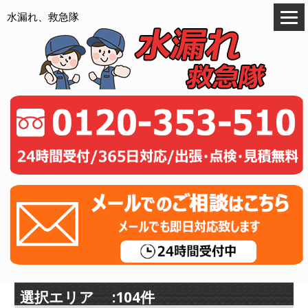
水漏れ、救急隊
選択エリア :104件