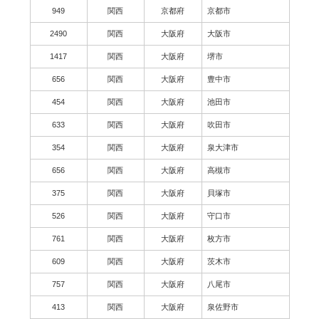
949
関西
京都府
京都市
2490
関西
大阪府
大阪市
1417
関西
大阪府
堺市
656
関西
大阪府
豊中市
454
関西
大阪府
池田市
633
関西
大阪府
吹田市
354
関西
大阪府
泉大津市
656
関西
大阪府
高槻市
375
関西
大阪府
貝塚市
526
関西
大阪府
守口市
761
関西
大阪府
枚方市
609
関西
大阪府
茨木市
757
関西
大阪府
八尾市
413
関西
大阪府
泉佐野市