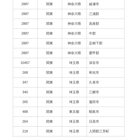
2887
関東
神奈川県
綾瀬市
2887
関東
神奈川県
三浦郡
2887
関東
神奈川県
高座郡
2887
関東
神奈川県
中郡
2887
関東
神奈川県
足柄下郡
2887
関東
神奈川県
愛甲郡
10457
関東
埼玉県
深谷市
268
関東
埼玉県
和光市
347
関東
埼玉県
久喜市
340
関東
埼玉県
三郷市
265
関東
埼玉県
蓮田市
488
関東
東京都
昭島市
264
関東
埼玉県
日高市
218
関東
埼玉県
入間郡三芳町