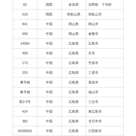
83
関西
奈良県
吉野郡 下市町
618
関西
和歌山県
和歌山市
841
中国
岡山県
岡山市
658
中国
岡山県
倉敷市
14560
中国
広島県
広島市
458
中国
広島県
呉市
173
中国
広島県
竹原市
253
中国
広島県
三原市
番号無
中国
広島県
尾道市
番号無
中国
広島県
福山市
第2-5号
中国
広島県
三次市
424
中国
広島県
東広島市
382
中国
広島県
廿日市市
20200001
中国
広島県
江田島市