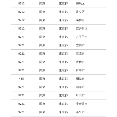
9712
関東
東京都
練馬区
9712
関東
東京都
足立区
9712
関東
東京都
葛飾区
9712
関東
東京都
江戸川区
9721
関東
東京都
八王子市
9721
関東
東京都
立川市
9721
関東
東京都
三鷹市
9721
関東
東京都
青梅市
9721
関東
東京都
府中市
488
関東
東京都
昭島市
9721
関東
東京都
調布市
9721
関東
東京都
町田市
9721
関東
東京都
小金井市
9721
関東
東京都
小平市