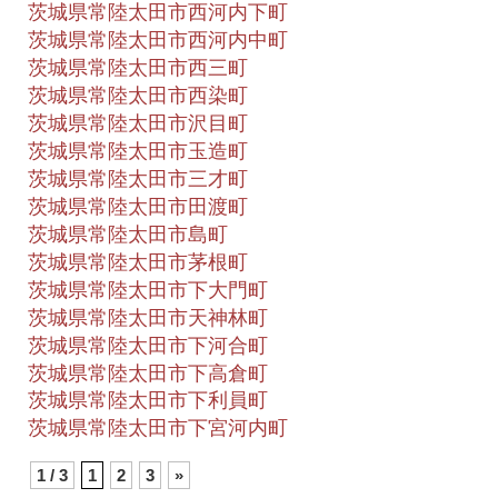
茨城県常陸太田市西河内下町
茨城県常陸太田市西河内中町
茨城県常陸太田市西三町
茨城県常陸太田市西染町
茨城県常陸太田市沢目町
茨城県常陸太田市玉造町
茨城県常陸太田市三才町
茨城県常陸太田市田渡町
茨城県常陸太田市島町
茨城県常陸太田市茅根町
茨城県常陸太田市下大門町
茨城県常陸太田市天神林町
茨城県常陸太田市下河合町
茨城県常陸太田市下高倉町
茨城県常陸太田市下利員町
茨城県常陸太田市下宮河内町
1 / 3
1
2
3
»