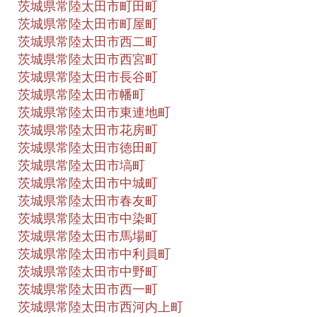
茨城県常陸太田市町田町
茨城県常陸太田市町屋町
茨城県常陸太田市西二町
茨城県常陸太田市西宮町
茨城県常陸太田市長谷町
茨城県常陸太田市幡町
茨城県常陸太田市東連地町
茨城県常陸太田市花房町
茨城県常陸太田市徳田町
茨城県常陸太田市塙町
茨城県常陸太田市中城町
茨城県常陸太田市春友町
茨城県常陸太田市中染町
茨城県常陸太田市馬場町
茨城県常陸太田市中利員町
茨城県常陸太田市中野町
茨城県常陸太田市西一町
茨城県常陸太田市西河内上町