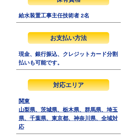
給水装置工事主任技術者 2名
お支払い方法
現金、銀行振込、クレジットカード分割
払いも可能です。
対応エリア
関東
山梨県、茨城県、栃木県、群馬県、埼玉
県、千葉県、東京都、神奈川県、全域対
応