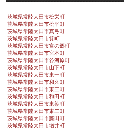
茨城県常陸太田市松栄町
茨城県常陸太田市松平町
茨城県常陸太田市真弓町
茨城県常陸太田市箕町
茨城県常陸太田市宮の郷町
茨城県常陸太田市宮本町
茨城県常陸太田市谷河原町
茨城県常陸太田市山下町
茨城県常陸太田市東一町
茨城県常陸太田市和久町
茨城県常陸太田市東三町
茨城県常陸太田市和田町
茨城県常陸太田市東染町
茨城県常陸太田市東二町
茨城県常陸太田市藤田町
茨城県常陸太田市増井町