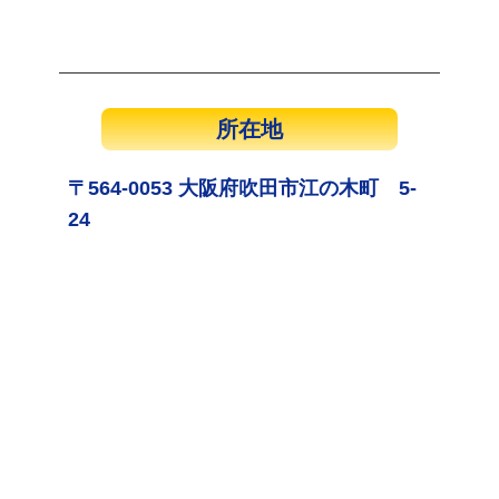
所在地
〒564-0053 大阪府吹田市江の木町 5-
24