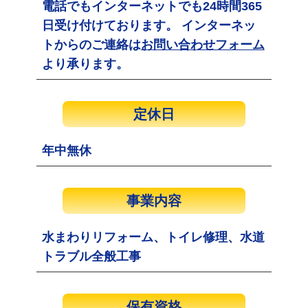
電話でもインターネットでも24時間365
日受け付けております。 インターネッ
トからのご連絡は
お問い合わせフォーム
より承ります。
定休日
年中無休
事業内容
水まわりリフォーム、トイレ修理、水道
トラブル全般工事
保有資格