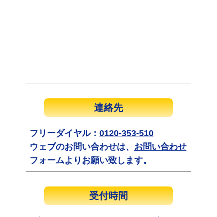
連絡先
フリーダイヤル：
0120-353-510
ウェブのお問い合わせは、
お問い合わせ
フォーム
よりお願い致します。
受付時間