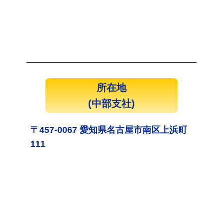
所在地
(中部支社)
〒457-0067 愛知県名古屋市南区上浜町
111