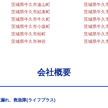
茨城県牛久市遠山町
茨城県牛久
茨城県牛久市結束町
茨城県牛久
茨城県牛久市牛久町
茨城県牛久
茨城県牛久市小坂町
茨城県牛久
茨城県牛久市桂町
茨城県牛久
茨城県牛久市神谷
茨城県牛久
会社概要
漏れ、救急隊(ライフプラス)