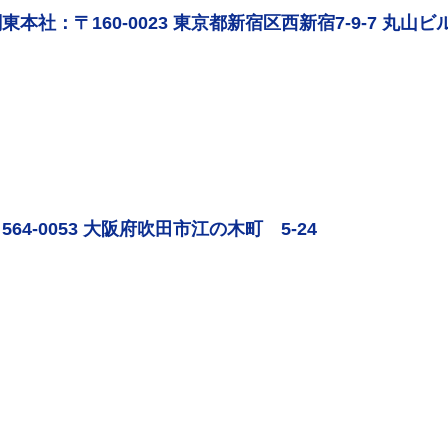
東本社：〒160-0023 東京都新宿区西新宿7-9-7 丸山ビル
564-0053 大阪府吹田市江の木町 5-24