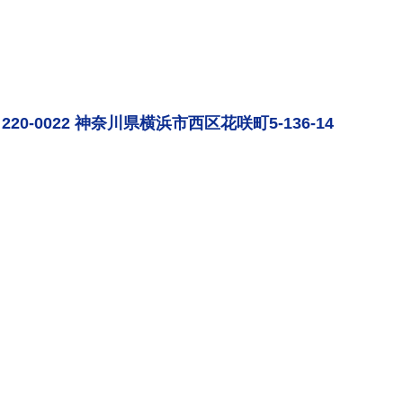
220-0022 神奈川県横浜市西区花咲町5-136-14