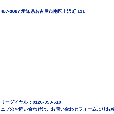
457-0067 愛知県名古屋市南区上浜町 111
フリーダイヤル：
0120-353-510
ウェブのお問い合わせは、
お問い合わせフォーム
よりお