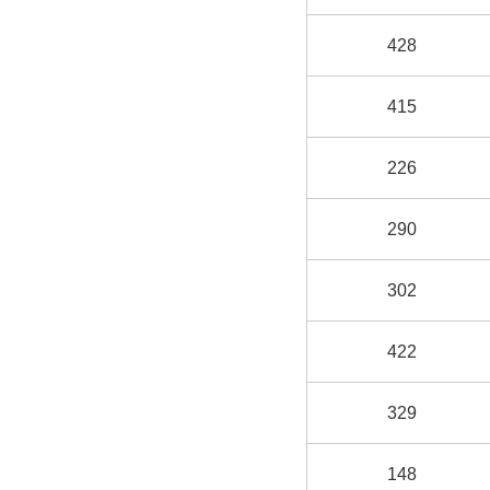
428
415
226
290
302
422
329
148