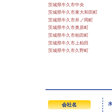
茨城県牛久市中央
茨城県牛久市東大和田町
茨城県牛久市井ノ岡町
茨城県牛久市奥原町
茨城県牛久市柏田町
茨城県牛久市上柏田
茨城県牛久市久野町
水
会社名