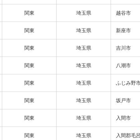
関東
埼玉県
越谷市
関東
埼玉県
新座市
関東
埼玉県
吉川市
関東
埼玉県
八潮市
関東
埼玉県
ふじみ野
関東
埼玉県
坂戸市
関東
埼玉県
入間市
関東
埼玉県
入間郡毛