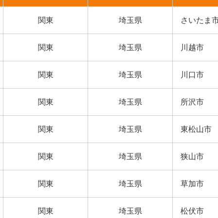
関東
埼玉県
さいたま
関東
埼玉県
川越市
関東
埼玉県
川口市
関東
埼玉県
所沢市
関東
埼玉県
東松山市
関東
埼玉県
狭山市
関東
埼玉県
草加市
関東
埼玉県
松伏市